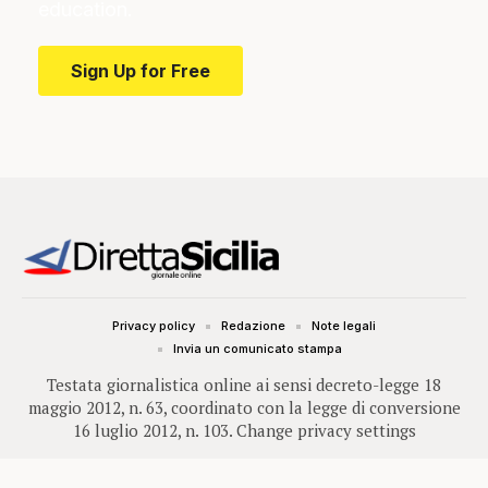
education.
Sign Up for Free
Privacy policy
Redazione
Note legali
Invia un comunicato stampa
Testata giornalistica online ai sensi decreto-legge 18
maggio 2012, n. 63, coordinato con la legge di conversione
16 luglio 2012, n. 103.
Change privacy settings