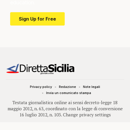
education.
Sign Up for Free
Privacy policy
Redazione
Note legali
Invia un comunicato stampa
Testata giornalistica online ai sensi decreto-legge 18
maggio 2012, n. 63, coordinato con la legge di conversione
16 luglio 2012, n. 103.
Change privacy settings