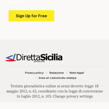
education.
Sign Up for Free
Privacy policy
Redazione
Note legali
Invia un comunicato stampa
Testata giornalistica online ai sensi decreto-legge 18
maggio 2012, n. 63, coordinato con la legge di conversione
16 luglio 2012, n. 103.
Change privacy settings