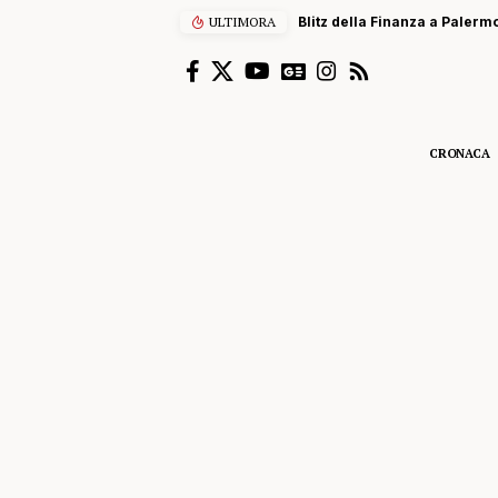
ULTIMORA
Blitz della Finanza a Palermo
CRONACA