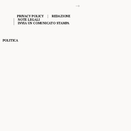
PRIVACY POLICY
REDAZIONE
NOTE LEGALI
INVIA UN COMUNICATO STAMPA
POLITICA