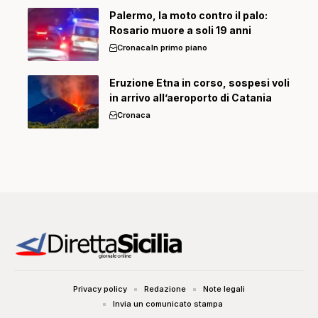
Palermo, la moto contro il palo:
Rosario muore a soli 19 anni
Cronaca
In primo piano
Eruzione Etna in corso, sospesi voli
in arrivo all’aeroporto di Catania
Cronaca
Privacy policy
Redazione
Note legali
Invia un comunicato stampa