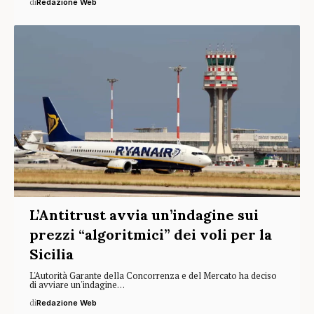
di
Redazione Web
L’Antitrust avvia un’indagine sui
prezzi “algoritmici” dei voli per la
Sicilia
L'Autorità Garante della Concorrenza e del Mercato ha deciso
di avviare un'indagine…
di
Redazione Web