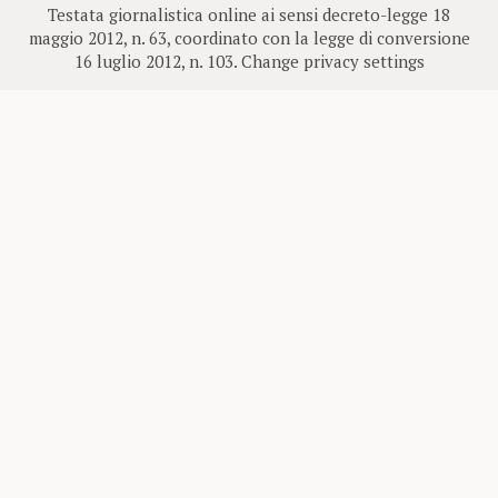
Testata giornalistica online ai sensi decreto-legge 18
maggio 2012, n. 63, coordinato con la legge di conversione
16 luglio 2012, n. 103.
Change privacy settings