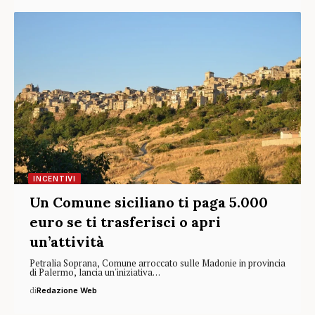
INCENTIVI
Un Comune siciliano ti paga 5.000
euro se ti trasferisci o apri
un’attività
Petralia Soprana, Comune arroccato sulle Madonie in provincia
di Palermo, lancia un'iniziativa…
di
Redazione Web