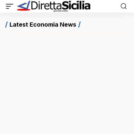
Latest Economia News