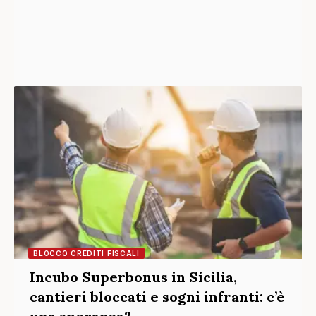
BLOCCO CREDITI FISCALI
Incubo Superbonus in Sicilia,
cantieri bloccati e sogni infranti: c’è