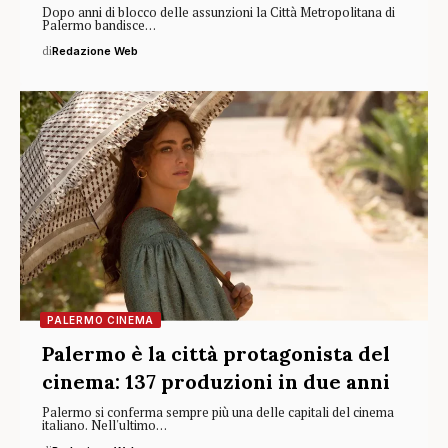
Dopo anni di blocco delle assunzioni la Città Metropolitana di
Palermo bandisce…
di
Redazione Web
PALERMO CINEMA
Palermo è la città protagonista del
cinema: 137 produzioni in due anni
Palermo si conferma sempre più una delle capitali del cinema
italiano. Nell'ultimo…