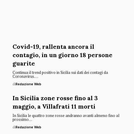
Covid-19, rallenta ancora il
contagio, in un giorno 18 persone
guarite
Continua il trend positivo in Sicilia sui dati dei contagi da
Coronavirus.…
di
Redazione Web
In Sicilia zone rosse fino al 3
maggio, a Villafrati 11 morti
In Sicilia le quattro zone rosse andranno avanti almeno fino al
prossimo…
di
Redazione Web