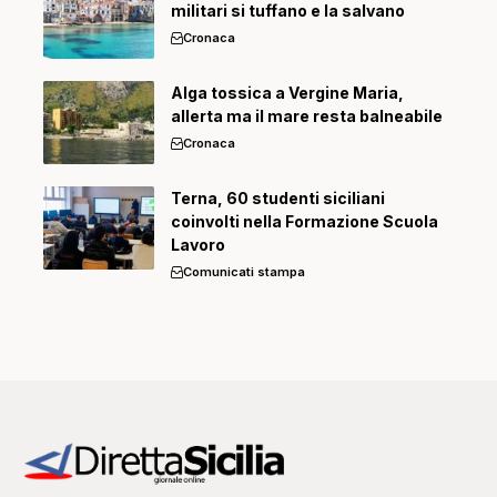
militari si tuffano e la salvano
Cronaca
Alga tossica a Vergine Maria,
allerta ma il mare resta balneabile
Cronaca
Terna, 60 studenti siciliani
coinvolti nella Formazione Scuola
Lavoro
Comunicati stampa