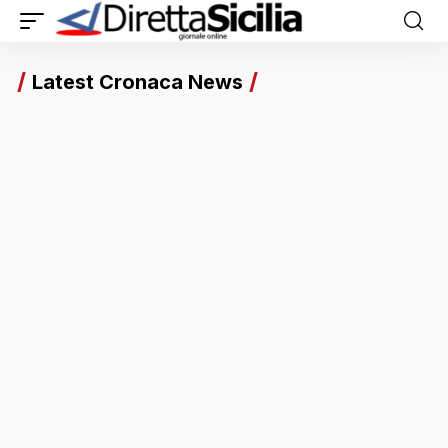
Latest Cronaca News