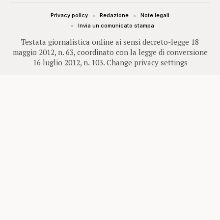
Privacy policy
Redazione
Note legali
Invia un comunicato stampa
Testata giornalistica online ai sensi decreto-legge 18
maggio 2012, n. 63, coordinato con la legge di conversione
16 luglio 2012, n. 103.
Change privacy settings