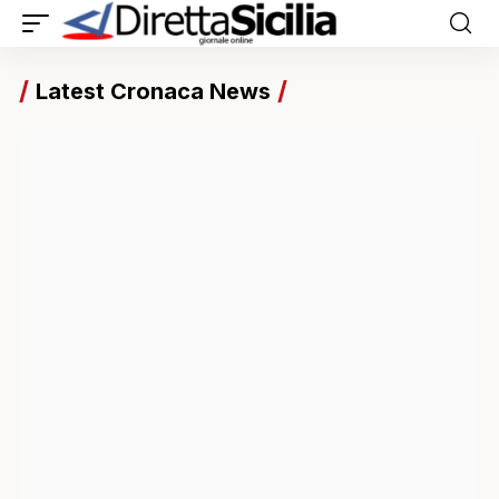
Latest Cronaca News