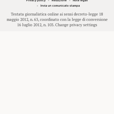
Privacy policy
Redazione
Note legali
Invia un comunicato stampa
Testata giornalistica online ai sensi decreto-legge 18
maggio 2012, n. 63, coordinato con la legge di conversione
16 luglio 2012, n. 103.
Change privacy settings