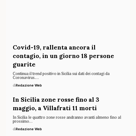
Covid-19, rallenta ancora il
contagio, in un giorno 18 persone
guarite
Continua il trend positivo in Sicilia sui dati dei contagi da
Coronavirus.…
di
Redazione Web
In Sicilia zone rosse fino al 3
maggio, a Villafrati 11 morti
In Sicilia le quattro zone rosse andranno avanti almeno fino al
prossimo…
di
Redazione Web