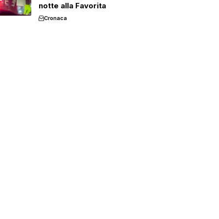
notte alla Favorita
Cronaca