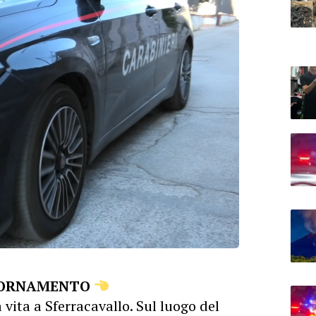
IORNAMENTO
vita a Sferracavallo. Sul luogo del