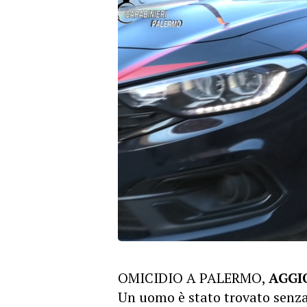
OMICIDIO A PALERMO,
AGG
Un uomo è stato trovato senza 