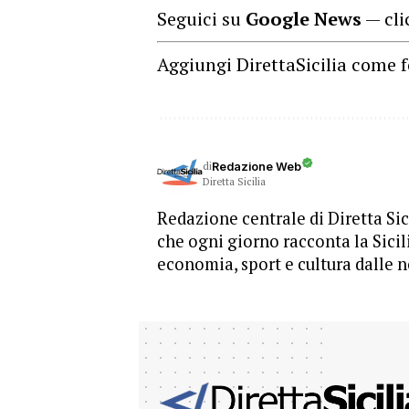
Seguici su
Google News
— cli
Aggiungi DirettaSicilia come f
di
Redazione Web
Diretta Sicilia
Redazione centrale di Diretta Sici
che ogni giorno racconta la Sicil
economia, sport e cultura dalle n