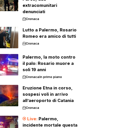
extracomunitari
denunciati
Cronaca
Lutto a Palermo, Rosario
Romeo era amico di tutti
Cronaca
Palermo, la moto contro
il palo: Rosario muore a
soli 19 anni
Cronaca
In primo piano
Eruzione Etna in corso,
sospesi voli in arrivo
all’aeroporto di Catania
Cronaca
Palermo,
incidente mortale questa