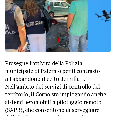
Prosegue l’attività della Polizia
municipale di Palermo per il contrasto
all’abbandono illecito dei rifiuti.
Nell’ambito dei servizi di controllo del
territorio, il Corpo sta impiegando anche
sistemi aeromobili a pilotaggio remoto
(SAPR), che consentono di sorvegliare