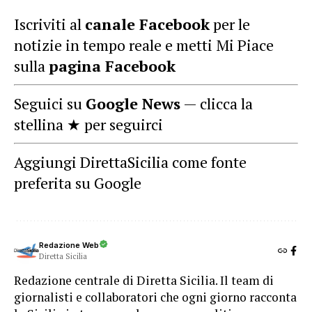
Iscriviti al
canale Facebook
per le
notizie in tempo reale e metti Mi Piace
sulla
pagina Facebook
Seguici su
Google News
— clicca la
stellina ★ per seguirci
Aggiungi DirettaSicilia come fonte
preferita su Google
Redazione Web
Diretta Sicilia
Redazione centrale di Diretta Sicilia. Il team di
giornalisti e collaboratori che ogni giorno racconta