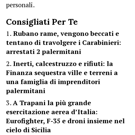
personali.
Consigliati Per Te
Rubano rame, vengono beccati e
tentano di travolgere i Carabinieri:
arrestati 2 palermitani
Inerti, calcestruzzo e rifiuti: la
Finanza sequestra ville e terreni a
una famiglia di imprenditori
palermitani
A Trapani la più grande
esercitazione aerea d’Italia:
Eurofighter, F-35 e droni insieme nel
cielo di Sicilia