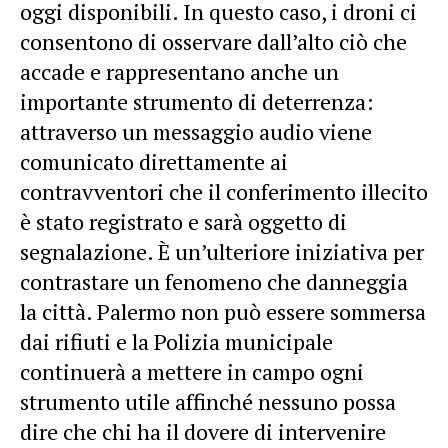
oggi disponibili. In questo caso, i droni ci
consentono di osservare dall’alto ciò che
accade e rappresentano anche un
importante strumento di deterrenza:
attraverso un messaggio audio viene
comunicato direttamente ai
contravventori che il conferimento illecito
è stato registrato e sarà oggetto di
segnalazione. È un’ulteriore iniziativa per
contrastare un fenomeno che danneggia
la città. Palermo non può essere sommersa
dai rifiuti e la Polizia municipale
continuerà a mettere in campo ogni
strumento utile affinché nessuno possa
dire che chi ha il dovere di intervenire