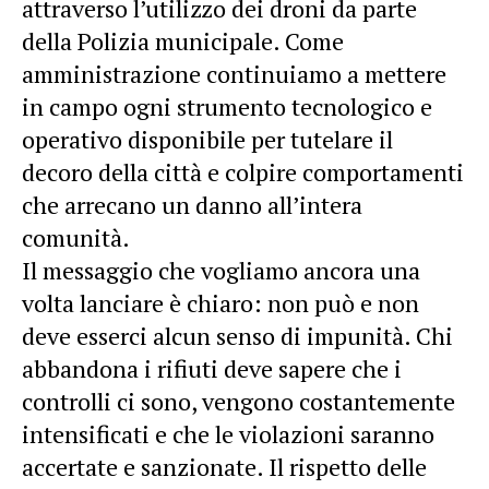
attraverso l’utilizzo dei droni da parte
della Polizia municipale. Come
amministrazione continuiamo a mettere
in campo ogni strumento tecnologico e
operativo disponibile per tutelare il
decoro della città e colpire comportamenti
che arrecano un danno all’intera
comunità.
Il messaggio che vogliamo ancora una
volta lanciare è chiaro: non può e non
deve esserci alcun senso di impunità. Chi
abbandona i rifiuti deve sapere che i
controlli ci sono, vengono costantemente
intensificati e che le violazioni saranno
accertate e sanzionate. Il rispetto delle