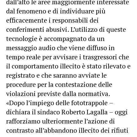
dall’alto le aree maggiormente interessate
dal fenomeno e di individuare più
efficacemente i responsabili dei
conferimenti abusivi. L’utilizzo di queste
tecnologie è accompagnato da un
messaggio audio che viene diffuso in
tempo reale per avvisare i trasgressori che
il comportamento illecito è stato rilevato e
registrato e che saranno avviate le
procedure per la contestazione delle
violazioni previste dalla normativa.
«Dopo l’impiego delle fototrappole –
dichiara il sindaco Roberto Lagalla – oggi
rafforziamo ulteriormente l’azione di
contrasto all’abbandono illecito dei rifiuti