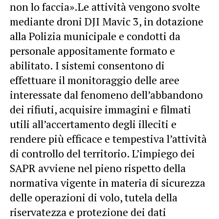
non lo faccia».Le attività vengono svolte
mediante droni DJI Mavic 3, in dotazione
alla Polizia municipale e condotti da
personale appositamente formato e
abilitato. I sistemi consentono di
effettuare il monitoraggio delle aree
interessate dal fenomeno dell’abbandono
dei rifiuti, acquisire immagini e filmati
utili all’accertamento degli illeciti e
rendere più efficace e tempestiva l’attività
di controllo del territorio. L’impiego dei
SAPR avviene nel pieno rispetto della
normativa vigente in materia di sicurezza
delle operazioni di volo, tutela della
riservatezza e protezione dei dati