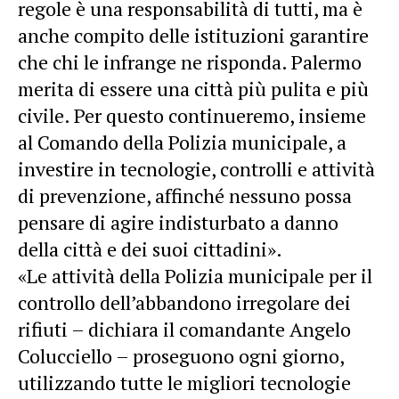
regole è una responsabilità di tutti, ma è
anche compito delle istituzioni garantire
che chi le infrange ne risponda. Palermo
merita di essere una città più pulita e più
civile. Per questo continueremo, insieme
al Comando della Polizia municipale, a
investire in tecnologie, controlli e attività
di prevenzione, affinché nessuno possa
pensare di agire indisturbato a danno
della città e dei suoi cittadini».
«Le attività della Polizia municipale per il
controllo dell’abbandono irregolare dei
rifiuti – dichiara il comandante Angelo
Colucciello – proseguono ogni giorno,
utilizzando tutte le migliori tecnologie