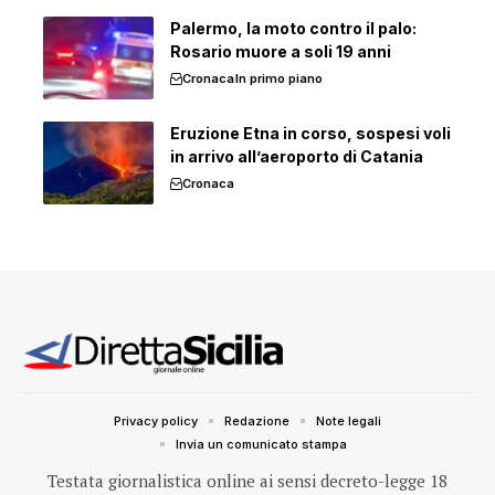
Palermo, la moto contro il palo:
Rosario muore a soli 19 anni
Cronaca
In primo piano
Eruzione Etna in corso, sospesi voli
in arrivo all’aeroporto di Catania
Cronaca
Privacy policy
Redazione
Note legali
Invia un comunicato stampa
Testata giornalistica online ai sensi decreto-legge 18