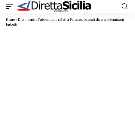
Home
»
Droni contro l’abbandono rifiuti a Palermo, beccati diversi palermitani
furbetti