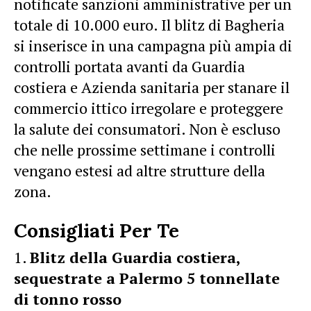
notificate sanzioni amministrative per un
totale di 10.000 euro. Il blitz di Bagheria
si inserisce in una campagna più ampia di
controlli portata avanti da Guardia
costiera e Azienda sanitaria per stanare il
commercio ittico irregolare e proteggere
la salute dei consumatori. Non è escluso
che nelle prossime settimane i controlli
vengano estesi ad altre strutture della
zona.
Consigliati Per Te
Blitz della Guardia costiera,
sequestrate a Palermo 5 tonnellate
di tonno rosso