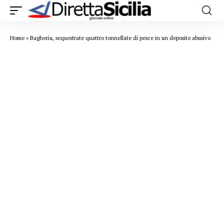
Home
»
Bagheria, sequestrate quattro tonnellate di pesce in un deposito abusivo