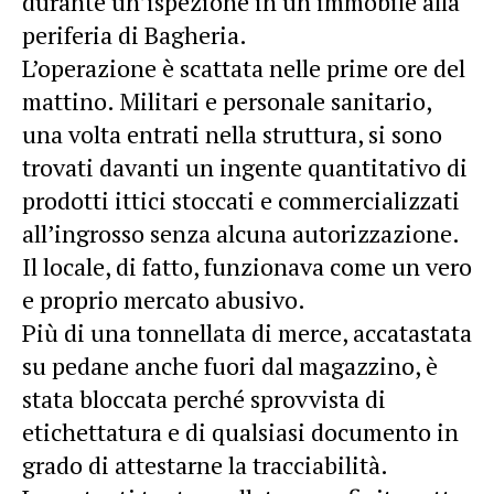
durante un’ispezione in un immobile alla
periferia di Bagheria.
L’operazione è scattata nelle prime ore del
mattino. Militari e personale sanitario,
una volta entrati nella struttura, si sono
trovati davanti un ingente quantitativo di
prodotti ittici stoccati e commercializzati
all’ingrosso senza alcuna autorizzazione.
Il locale, di fatto, funzionava come un vero
e proprio mercato abusivo.
Più di una tonnellata di merce, accatastata
su pedane anche fuori dal magazzino, è
stata bloccata perché sprovvista di
etichettatura e di qualsiasi documento in
grado di attestarne la tracciabilità.