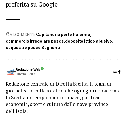
preferita su Google
ARGOMENTI:
Capitaneria porto Palermo
commercio irregolare pesce
deposito ittico abusivo
sequestro pesce Bagheria
Redazione Web
Diretta Sicilia
Redazione centrale di Diretta Sicilia. Il team di
giornalisti e collaboratori che ogni giorno racconta
la Sicilia in tempo reale: cronaca, politica,
economia, sport e cultura dalle nove province
dell'isola.