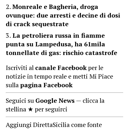
Monreale e Bagheria, droga
ovunque: due arresti e decine di dosi
di crack sequestrate
La petroliera russa in fiamme
punta su Lampedusa, ha 61mila
tonnellate di gas: rischio catastrofe
Iscriviti al
canale Facebook
per le
notizie in tempo reale e metti Mi Piace
sulla
pagina Facebook
Seguici su
Google News
— clicca la
stellina ★ per seguirci
Aggiungi DirettaSicilia come fonte