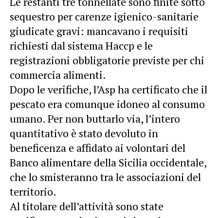
Le restanti tre tonnellate sono finite sotto
sequestro per carenze igienico-sanitarie
giudicate gravi: mancavano i requisiti
richiesti dal sistema Haccp e le
registrazioni obbligatorie previste per chi
commercia alimenti.
Dopo le verifiche, l’Asp ha certificato che il
pescato era comunque idoneo al consumo
umano. Per non buttarlo via, l’intero
quantitativo è stato devoluto in
beneficenza e affidato ai volontari del
Banco alimentare della Sicilia occidentale,
che lo smisteranno tra le associazioni del
territorio.
Al titolare dell’attività sono state