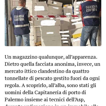
Un magazzino qualunque, all’apparenza.
Dietro quella facciata anonima, invece, un
mercato ittico clandestino da quattro
tonnellate di pescato gestito fuori da ogni
regola. A scoprirlo, all’alba, sono stati gli
uomini della Capitaneria di porto di
Palermo insieme ai tecnici dell’Asp,