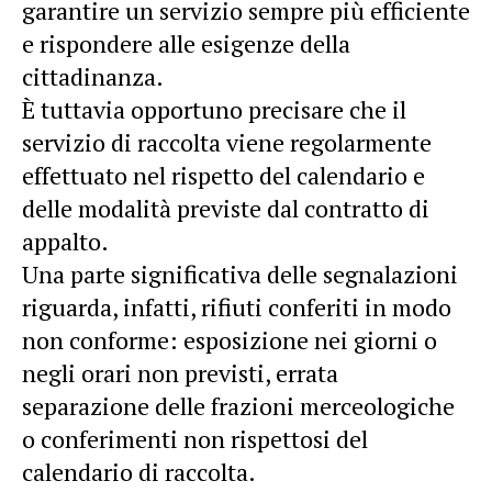
garantire un servizio sempre più efficiente
e rispondere alle esigenze della
cittadinanza.
È tuttavia opportuno precisare che il
servizio di raccolta viene regolarmente
effettuato nel rispetto del calendario e
delle modalità previste dal contratto di
appalto.
Una parte significativa delle segnalazioni
riguarda, infatti, rifiuti conferiti in modo
non conforme: esposizione nei giorni o
negli orari non previsti, errata
separazione delle frazioni merceologiche
o conferimenti non rispettosi del
calendario di raccolta.