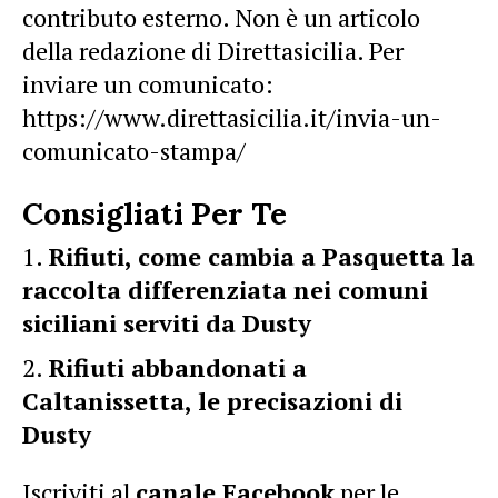
contributo esterno. Non è un articolo
della redazione di Direttasicilia. Per
inviare un comunicato:
https://www.direttasicilia.it/invia-un-
comunicato-stampa/
Consigliati Per Te
Rifiuti, come cambia a Pasquetta la
raccolta differenziata nei comuni
siciliani serviti da Dusty
Rifiuti abbandonati a
Caltanissetta, le precisazioni di
Dusty
Iscriviti al
canale Facebook
per le