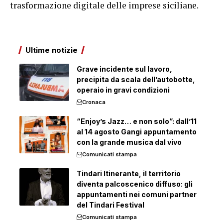
trasformazione digitale delle imprese siciliane.
Ultime notizie
Grave incidente sul lavoro,
precipita da scala dell’autobotte,
operaio in gravi condizioni
Cronaca
“Enjoy’s Jazz… e non solo”: dall’11
al 14 agosto Gangi appuntamento
con la grande musica dal vivo
Comunicati stampa
Tindari Itinerante, il territorio
diventa palcoscenico diffuso: gli
appuntamenti nei comuni partner
del Tindari Festival
Comunicati stampa