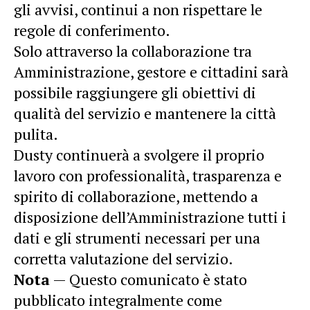
gli avvisi, continui a non rispettare le
regole di conferimento.
Solo attraverso la collaborazione tra
Amministrazione, gestore e cittadini sarà
possibile raggiungere gli obiettivi di
qualità del servizio e mantenere la città
pulita.
Dusty continuerà a svolgere il proprio
lavoro con professionalità, trasparenza e
spirito di collaborazione, mettendo a
disposizione dell’Amministrazione tutti i
dati e gli strumenti necessari per una
corretta valutazione del servizio.
Nota
— Questo comunicato è stato
pubblicato integralmente come