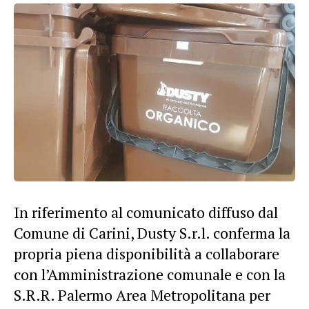
In riferimento al comunicato diffuso dal
Comune di Carini, Dusty S.r.l. conferma la
propria piena disponibilità a collaborare
con l’Amministrazione comunale e con la
S.R.R. Palermo Area Metropolitana per