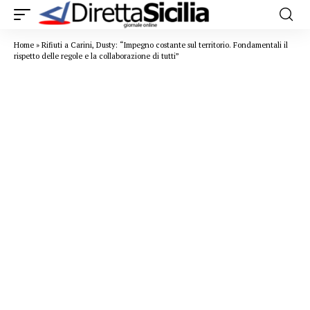
Home
»
Rifiuti a Carini, Dusty: “Impegno costante sul territorio. Fondamentali il
rispetto delle regole e la collaborazione di tutti”