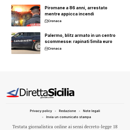
Piromane a 86 anni, arrestato
mentre appicca incendi
Cronaca
Palermo, blitz armato in un centro
scommesse: rapinati 5mila euro
Cronaca
Privacy policy
Redazione
Note legali
Invia un comunicato stampa
Testata giornalistica online ai sensi decreto-legge 18