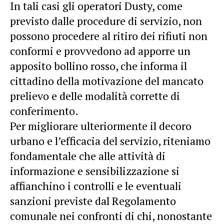
In tali casi gli operatori Dusty, come
previsto dalle procedure di servizio, non
possono procedere al ritiro dei rifiuti non
conformi e provvedono ad apporre un
apposito bollino rosso, che informa il
cittadino della motivazione del mancato
prelievo e delle modalità corrette di
conferimento.
Per migliorare ulteriormente il decoro
urbano e l’efficacia del servizio, riteniamo
fondamentale che alle attività di
informazione e sensibilizzazione si
affianchino i controlli e le eventuali
sanzioni previste dal Regolamento
comunale nei confronti di chi, nonostante