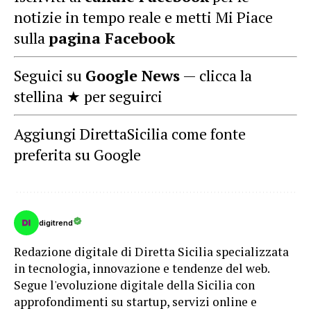
notizie in tempo reale e metti Mi Piace
sulla
pagina Facebook
Seguici su
Google News
— clicca la
stellina ★ per seguirci
Aggiungi DirettaSicilia come fonte
preferita su Google
digitrend
Redazione digitale di Diretta Sicilia specializzata
in tecnologia, innovazione e tendenze del web.
Segue l'evoluzione digitale della Sicilia con
approfondimenti su startup, servizi online e