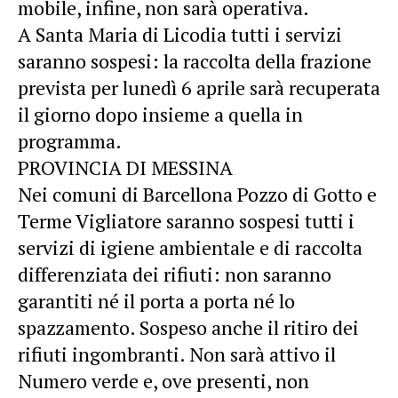
mobile, infine, non sarà operativa.
A Santa Maria di Licodia tutti i servizi
saranno sospesi: la raccolta della frazione
prevista per lunedì 6 aprile sarà recuperata
il giorno dopo insieme a quella in
programma.
PROVINCIA DI MESSINA
Nei comuni di Barcellona Pozzo di Gotto e
Terme Vigliatore saranno sospesi tutti i
servizi di igiene ambientale e di raccolta
differenziata dei rifiuti: non saranno
garantiti né il porta a porta né lo
spazzamento. Sospeso anche il ritiro dei
rifiuti ingombranti. Non sarà attivo il
Numero verde e, ove presenti, non