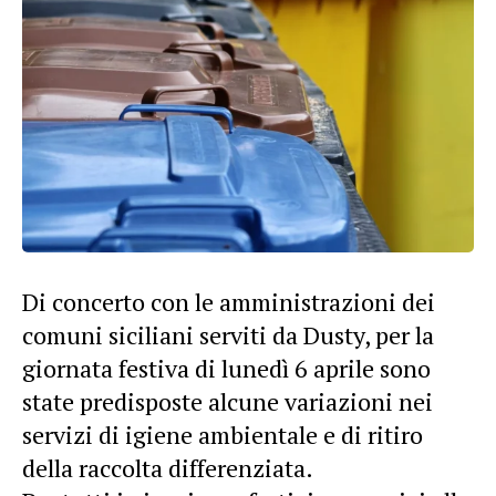
Di concerto con le amministrazioni dei
comuni siciliani serviti da Dusty, per la
giornata festiva di lunedì 6 aprile sono
state predisposte alcune variazioni nei
servizi di igiene ambientale e di ritiro
della raccolta differenziata.