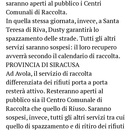
saranno aperti al pubblico i Centri
Comunali di Raccolta.
In quella stessa giornata, invece, a Santa
Teresa di Riva, Dusty garantirà lo
spazzamento delle strade. Tutti gli altri
servizi saranno sospesi: il loro recupero
avverrà secondo il calendario di raccolta.
PROVINCIA DI SIRACUSA
Ad Avola, il servizio di raccolta
differenziata dei rifiuti porta a porta
resterà attivo. Resteranno aperti al
pubblico sia il Centro Comunale di
Raccolta che quello di Riuso. Saranno
sospesi, invece, tutti gli altri servizi tra cui
quello di spazzamento e di ritiro dei rifiuti