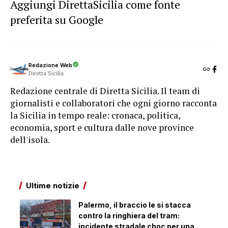
Aggiungi DirettaSicilia come fonte
preferita su Google
Redazione Web
Diretta Sicilia
Redazione centrale di Diretta Sicilia. Il team di
giornalisti e collaboratori che ogni giorno racconta
la Sicilia in tempo reale: cronaca, politica,
economia, sport e cultura dalle nove province
dell'isola.
Ultime notizie
Palermo, il braccio le si stacca
contro la ringhiera del tram:
incidente stradale choc per una