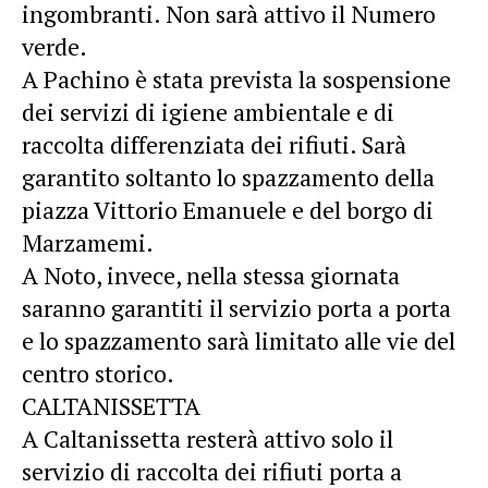
ingombranti. Non sarà attivo il Numero
verde.
A Pachino è stata prevista la sospensione
dei servizi di igiene ambientale e di
raccolta differenziata dei rifiuti. Sarà
garantito soltanto lo spazzamento della
piazza Vittorio Emanuele e del borgo di
Marzamemi.
A Noto, invece, nella stessa giornata
saranno garantiti il servizio porta a porta
e lo spazzamento sarà limitato alle vie del
centro storico.
CALTANISSETTA
A Caltanissetta resterà attivo solo il
servizio di raccolta dei rifiuti porta a