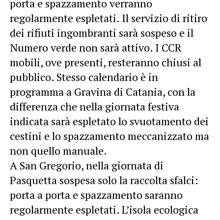
porta e spazzamento verranno
regolarmente espletati. Il servizio di ritiro
dei rifiuti ingombranti sarà sospeso e il
Numero verde non sarà attivo. I CCR
mobili, ove presenti, resteranno chiusi al
pubblico. Stesso calendario è in
programma a Gravina di Catania, con la
differenza che nella giornata festiva
indicata sarà espletato lo svuotamento dei
cestini e lo spazzamento meccanizzato ma
non quello manuale.
A San Gregorio, nella giornata di
Pasquetta sospesa solo la raccolta sfalci:
porta a porta e spazzamento saranno
regolarmente espletati. L’isola ecologica