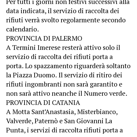
Per tutti i giorni non festivi successivi alla
data indicata, il servizio di raccolta dei
rifiuti verrà svolto regolarmente secondo
calendario.
PROVINCIA DI PALERMO
A Termini Imerese resterà attivo solo il
servizio di raccolta dei rifiuti porta a
porta. Lo spazzamento riguarderà soltanto
la Piazza Duomo. Il servizio di ritiro dei
rifiuti ingombranti non sarà garantito e
non sarà attivo neanche il Numero verde.
PROVINCIA DI CATANIA
A Motta Sant’Anastasia, Misterbianco,
Valverde, Paternò e San Giovanni La
Punta, i servizi di raccolta rifiuti porta a