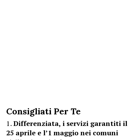
Consigliati Per Te
Differenziata, i servizi garantiti il
25 aprile e l’1 maggio nei comuni