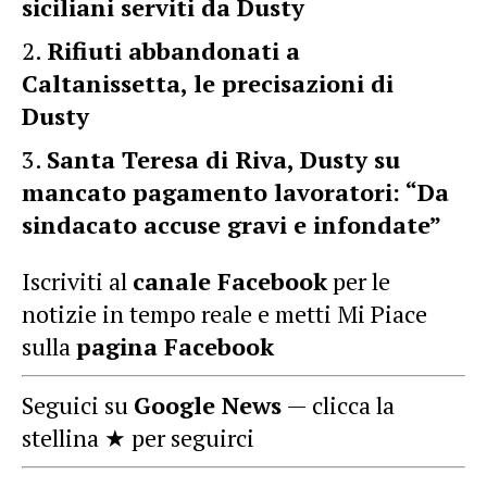
siciliani serviti da Dusty
Rifiuti abbandonati a
Caltanissetta, le precisazioni di
Dusty
Santa Teresa di Riva, Dusty su
mancato pagamento lavoratori: “Da
sindacato accuse gravi e infondate”
Iscriviti al
canale Facebook
per le
notizie in tempo reale e metti Mi Piace
sulla
pagina Facebook
Seguici su
Google News
— clicca la
stellina ★ per seguirci