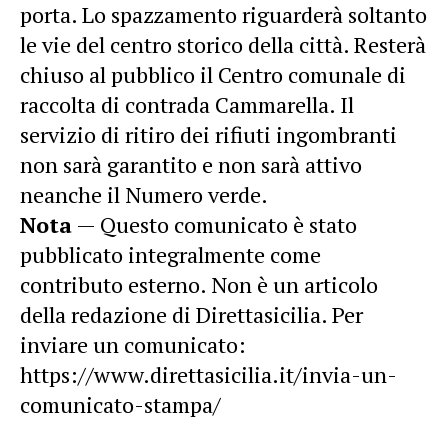
porta. Lo spazzamento riguarderà soltanto
le vie del centro storico della città. Resterà
chiuso al pubblico il Centro comunale di
raccolta di contrada Cammarella. Il
servizio di ritiro dei rifiuti ingombranti
non sarà garantito e non sarà attivo
neanche il Numero verde.
Nota
— Questo comunicato è stato
pubblicato integralmente come
contributo esterno. Non è un articolo
della redazione di Direttasicilia. Per
inviare un comunicato:
https://www.direttasicilia.it/invia-un-
comunicato-stampa/