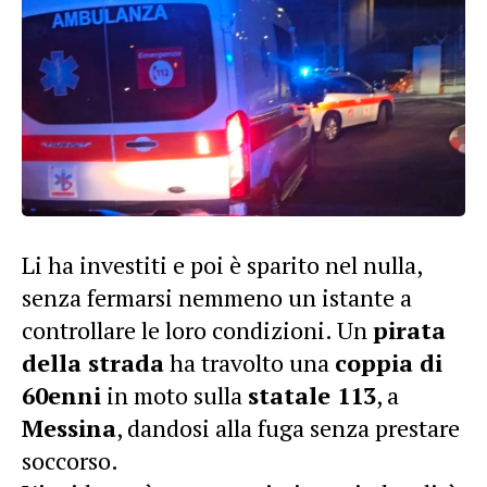
Li ha investiti e poi è sparito nel nulla,
senza fermarsi nemmeno un istante a
controllare le loro condizioni. Un
pirata
della strada
ha travolto una
coppia di
60enni
in moto sulla
statale 113
, a
Messina
, dandosi alla fuga senza prestare
soccorso.