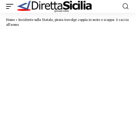
Home
»
Incidente sulla Statale, pirata travolge coppia in moto e scappa: è caccia
all’uomo