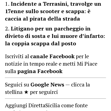
Incidente a Terrasini, travolge un
17enne sullo scooter e scappa: è
caccia al pirata della strada
Litigano per un parcheggio in
divieto di sosta e lui muore d’infarto:
la coppia scappa dal posto
Iscriviti al
canale Facebook
per le
notizie in tempo reale e metti Mi Piace
sulla
pagina Facebook
Seguici su
Google News
— clicca la
stellina ★ per seguirci
Aggiungi DirettaSicilia come fonte