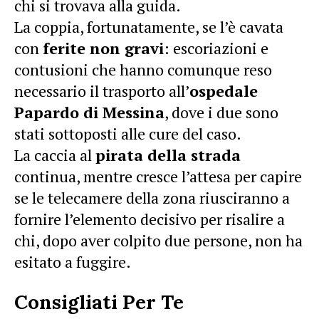
chi si trovava alla guida.
La coppia, fortunatamente, se l’è cavata
con
ferite non gravi
: escoriazioni e
contusioni che hanno comunque reso
necessario il trasporto all’
ospedale
Papardo di Messina
, dove i due sono
stati sottoposti alle cure del caso.
La caccia al
pirata della strada
continua, mentre cresce l’attesa per capire
se le telecamere della zona riusciranno a
fornire l’elemento decisivo per risalire a
chi, dopo aver colpito due persone, non ha
esitato a fuggire.
Consigliati Per Te