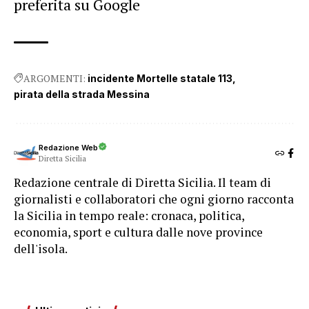
preferita su Google
ARGOMENTI:
incidente Mortelle statale 113
pirata della strada Messina
Redazione Web
Diretta Sicilia
Redazione centrale di Diretta Sicilia. Il team di
giornalisti e collaboratori che ogni giorno racconta
la Sicilia in tempo reale: cronaca, politica,
economia, sport e cultura dalle nove province
dell'isola.