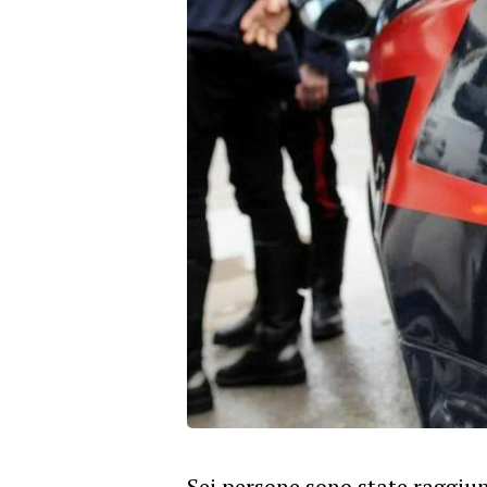
Sei persone sono state raggiu