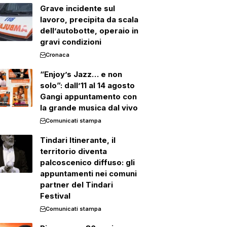
Grave incidente sul
lavoro, precipita da scala
dell’autobotte, operaio in
gravi condizioni
Cronaca
“Enjoy’s Jazz… e non
solo”: dall’11 al 14 agosto
Gangi appuntamento con
la grande musica dal vivo
Comunicati stampa
Tindari Itinerante, il
territorio diventa
palcoscenico diffuso: gli
appuntamenti nei comuni
partner del Tindari
Festival
Comunicati stampa