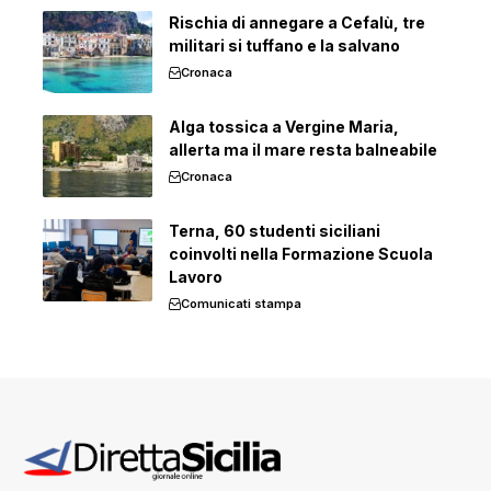
Rischia di annegare a Cefalù, tre
militari si tuffano e la salvano
Cronaca
Alga tossica a Vergine Maria,
allerta ma il mare resta balneabile
Cronaca
Terna, 60 studenti siciliani
coinvolti nella Formazione Scuola
Lavoro
Comunicati stampa