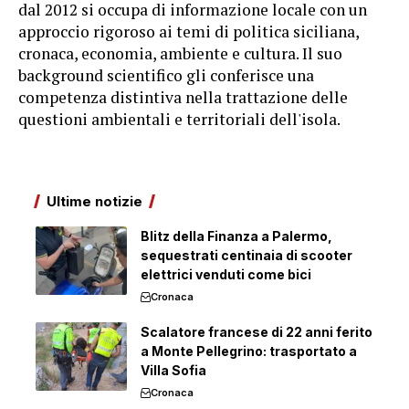
dal 2012 si occupa di informazione locale con un
approccio rigoroso ai temi di politica siciliana,
cronaca, economia, ambiente e cultura. Il suo
background scientifico gli conferisce una
competenza distintiva nella trattazione delle
questioni ambientali e territoriali dell'isola.
Ultime notizie
Blitz della Finanza a Palermo,
sequestrati centinaia di scooter
elettrici venduti come bici
Cronaca
Scalatore francese di 22 anni ferito
a Monte Pellegrino: trasportato a
Villa Sofia
Cronaca