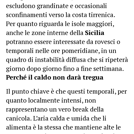
escludono grandinate e occasionali
sconfinamenti verso la costa tirrenica.
Per quanto riguarda le isole maggiori,
anche le zone interne della
Sicilia
potranno essere interessate da rovesci o
temporali nelle ore pomeridiane, in un
quadro di instabilità diffusa che si ripeterà
giorno dopo giorno fino a fine settimana.
Perché il caldo non darà tregua
Il punto chiave è che questi temporali, per
quanto localmente intensi, non
rappresentano un vero break della
canicola. L’aria calda e umida che li
alimenta è la stessa che mantiene alte le