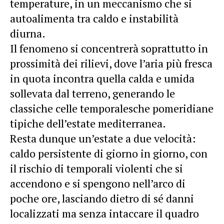
temperature, in un meccanismo che si
autoalimenta tra caldo e instabilità
diurna.
Il fenomeno si concentrerà soprattutto in
prossimità dei rilievi, dove l’aria più fresca
in quota incontra quella calda e umida
sollevata dal terreno, generando le
classiche celle temporalesche pomeridiane
tipiche dell’estate mediterranea.
Resta dunque un’estate a due velocità:
caldo persistente di giorno in giorno, con
il
rischio
di temporali violenti che si
accendono e si spengono nell’arco di
poche ore, lasciando dietro di sé danni
localizzati ma senza intaccare il quadro