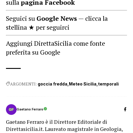
sulla
pagina Facebook
Seguici su
Google News
— clicca la
stellina ★ per seguirci
Aggiungi DirettaSicilia come fonte
preferita su Google
ARGOMENTI:
goccia fredda
Meteo Sicilia
temporali
Gaetano Ferraro
Gaetano Ferraro è il Direttore Editoriale di
Direttasicilia.it. Laureato magistrale in Geologia,