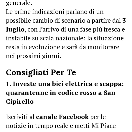
generale.
Le prime indicazioni parlano di un
possibile cambio di scenario a partire dal
3
luglio
, con l’arrivo di una fase più fresca e
instabile su scala nazionale: la situazione
resta in evoluzione e sarà da monitorare
nei prossimi giorni.
Consigliati Per Te
Investe una bici elettrica e scappa:
quarantenne in codice rosso a San
Cipirello
Iscriviti al
canale Facebook
per le
notizie in tempo reale e metti Mi Piace