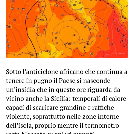
Sotto l’anticiclone africano che continua a
tenere in pugno il Paese si nasconde
un’insidia che in queste ore riguarda da
vicino anche la
Sicilia
: temporali di calore
capaci di scaricare grandine e raffiche
violente, soprattutto nelle zone interne
dell’isola, proprio mentre il termometro