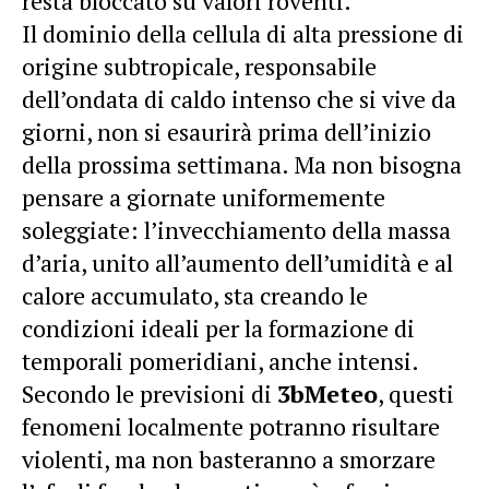
resta bloccato su valori roventi.
Il dominio della cellula di alta pressione di
origine subtropicale, responsabile
dell’ondata di caldo intenso che si vive da
giorni, non si esaurirà prima dell’inizio
della prossima settimana. Ma non bisogna
pensare a giornate uniformemente
soleggiate: l’invecchiamento della massa
d’aria, unito all’aumento dell’umidità e al
calore accumulato, sta creando le
condizioni ideali per la formazione di
temporali
pomeridiani
, anche intensi.
Secondo le previsioni di
3bMeteo
, questi
fenomeni localmente potranno risultare
violenti, ma non basteranno a smorzare