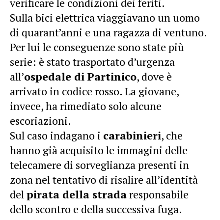
verificare le condizioni dei feriti.
Sulla bici elettrica viaggiavano un uomo
di quarant’anni e una ragazza di ventuno.
Per lui le conseguenze sono state più
serie: è stato trasportato d’urgenza
all’
ospedale di Partinico
, dove è
arrivato in codice rosso. La giovane,
invece, ha rimediato solo alcune
escoriazioni.
Sul caso indagano i
carabinieri
, che
hanno già acquisito le immagini delle
telecamere di sorveglianza presenti in
zona nel tentativo di risalire all’identità
del
pirata della strada
responsabile
dello scontro e della successiva fuga.