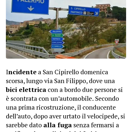
I
ncidente
a San Cipirello domenica
scorsa, lungo via San Filippo, dove una
bici elettrica
con a bordo due persone si
è scontrata con un’automobile. Secondo
una prima ricostruzione, il conducente
dell’auto, dopo aver urtato il velocipede, si
sarebbe dato
alla fuga
senza fermarsi a