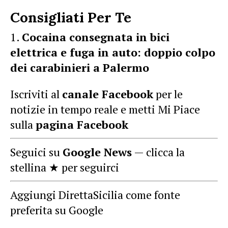
Consigliati Per Te
Cocaina consegnata in bici
elettrica e fuga in auto: doppio colpo
dei carabinieri a Palermo
Iscriviti al
canale Facebook
per le
notizie in tempo reale e metti Mi Piace
sulla
pagina Facebook
Seguici su
Google News
— clicca la
stellina ★ per seguirci
Aggiungi DirettaSicilia come fonte
preferita su Google