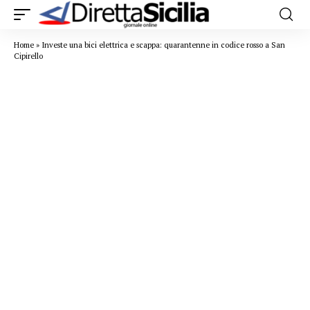
Home
»
Investe una bici elettrica e scappa: quarantenne in codice rosso a San
Cipirello