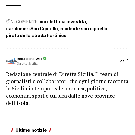
ARGOMENTI:
bici elettrica investita
carabinieri San Cipirello
incidente san cipirello
pirata della strada Partinico
Redazione Web
Diretta Sicilia
Redazione centrale di Diretta Sicilia. Il team di
giornalisti e collaboratori che ogni giorno racconta
la Sicilia in tempo reale: cronaca, politica,
economia, sport e cultura dalle nove province
dell'isola.
Ultime notizie