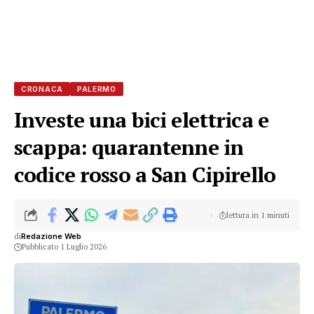
CRONACA
PALERMO
Investe una bici elettrica e
scappa: quarantenne in
codice rosso a San Cipirello
lettura in 1 minuti
di
Redazione Web
Pubblicato 1 Luglio 2026