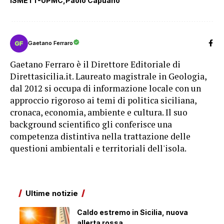
ISMETT-UPMC
Paolo Capuano
Gaetano Ferraro
Gaetano Ferraro è il Direttore Editoriale di
Direttasicilia.it. Laureato magistrale in Geologia,
dal 2012 si occupa di informazione locale con un
approccio rigoroso ai temi di politica siciliana,
cronaca, economia, ambiente e cultura. Il suo
background scientifico gli conferisce una
competenza distintiva nella trattazione delle
questioni ambientali e territoriali dell'isola.
Ultime notizie
Caldo estremo in Sicilia, nuova
allerta rossa