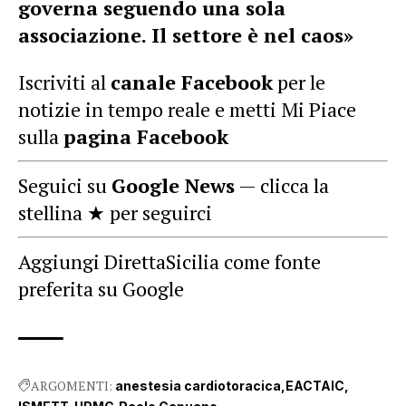
governa seguendo una sola
associazione. Il settore è nel caos»
Iscriviti al
canale Facebook
per le
notizie in tempo reale e metti Mi Piace
sulla
pagina Facebook
Seguici su
Google News
— clicca la
stellina ★ per seguirci
Aggiungi DirettaSicilia come fonte
preferita su Google
ARGOMENTI:
anestesia cardiotoracica
EACTAIC