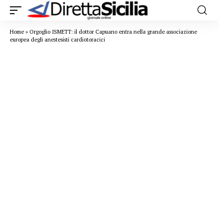
Home
»
Orgoglio ISMETT: il dottor Capuano entra nella grande associazione
europea degli anestesisti cardiotoracici