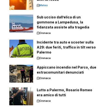
Meteo
Sub ucciso dall’elica di un
gommone a Lampedusa, la
fidanzata assiste alla tragedia
Cronaca
Incidente tra auto e scooter sulla
A29: due feriti, traffico in tilt verso
Palermo
Cronaca
Appiccano incendio nel Parco, due
extracomunitari denunciati
Cronaca
Lutto a Palermo, Rosario Romeo
era amico di tutti
Cronaca