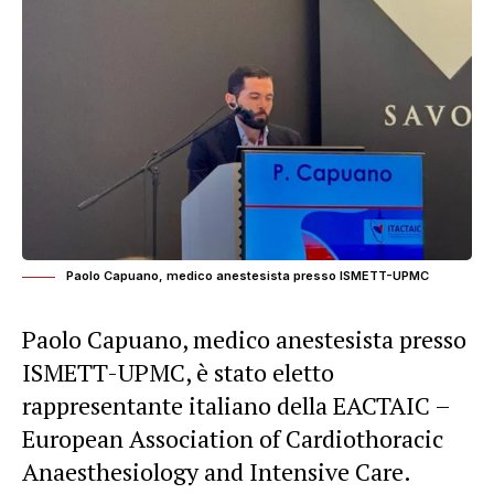
Paolo Capuano, medico anestesista presso ISMETT-UPMC
Paolo Capuano, medico anestesista presso
ISMETT-UPMC, è stato eletto
rappresentante italiano della EACTAIC –
European Association of Cardiothoracic
Anaesthesiology and Intensive Care.