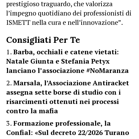
prestigioso traguardo, che valorizza
l’impegno quotidiano dei professionisti di
ISMETT nella cura e nell’innovazione”.
Consigliati Per Te
Barba, occhiali e catene vietati:
Natale Giunta e Stefania Petyx
lanciano l’associazione #NoMaranza
Marsala, l’Associazione Antiracket
assegna sette borse di studio con i
risarcimenti ottenuti nei processi
contro la mafia
Formazione professionale, la
Confial: «Sul decreto 22/2026 Turano