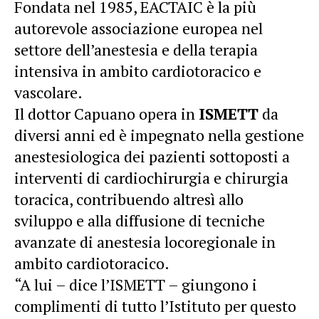
Fondata nel 1985, EACTAIC è la più
autorevole associazione europea nel
settore dell’anestesia e della terapia
intensiva in ambito cardiotoracico e
vascolare.
Il dottor Capuano opera in
ISMETT
da
diversi anni ed è impegnato nella gestione
anestesiologica dei pazienti sottoposti a
interventi di cardiochirurgia e chirurgia
toracica, contribuendo altresì allo
sviluppo e alla diffusione di tecniche
avanzate di anestesia locoregionale in
ambito cardiotoracico.
“A lui – dice l’ISMETT – giungono i
complimenti di tutto l’Istituto per questo