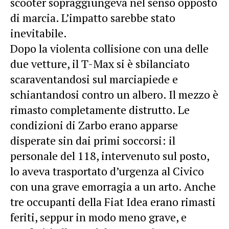
scooter sopraggiungeva nel senso opposto
di marcia. L’impatto sarebbe stato
inevitabile.
Dopo la violenta collisione con una delle
due vetture, il T-Max si è sbilanciato
scaraventandosi sul marciapiede e
schiantandosi contro un albero. Il mezzo è
rimasto completamente distrutto. Le
condizioni di Zarbo erano apparse
disperate sin dai primi soccorsi: il
personale del 118, intervenuto sul posto,
lo aveva trasportato d’urgenza al Civico
con una grave emorragia a un arto. Anche
tre occupanti della Fiat Idea erano rimasti
feriti, seppur in modo meno grave, e