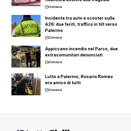
Cronaca
Incidente tra auto e scooter sulla
A29: due feriti, traffico in tilt verso
Palermo
Cronaca
Appiccano incendio nel Parco, due
extracomunitari denunciati
Cronaca
Lutto a Palermo, Rosario Romeo
era amico di tutti
Cronaca