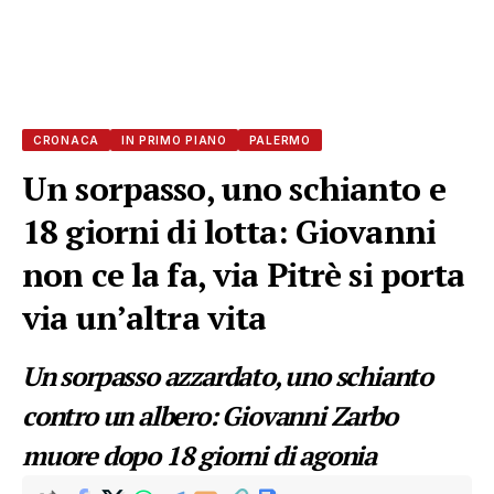
CRONACA
IN PRIMO PIANO
PALERMO
Un sorpasso, uno schianto e
18 giorni di lotta: Giovanni
non ce la fa, via Pitrè si porta
via un’altra vita
Un sorpasso azzardato, uno schianto
contro un albero: Giovanni Zarbo
muore dopo 18 giorni di agonia