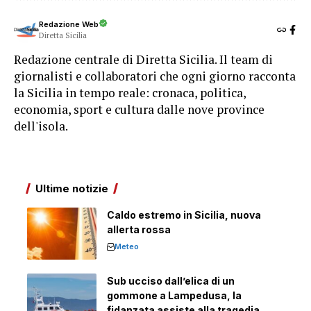
Redazione Web
Diretta Sicilia
Redazione centrale di Diretta Sicilia. Il team di
giornalisti e collaboratori che ogni giorno racconta
la Sicilia in tempo reale: cronaca, politica,
economia, sport e cultura dalle nove province
dell'isola.
Ultime notizie
Caldo estremo in Sicilia, nuova
allerta rossa
Meteo
Sub ucciso dall’elica di un
gommone a Lampedusa, la
fidanzata assiste alla tragedia