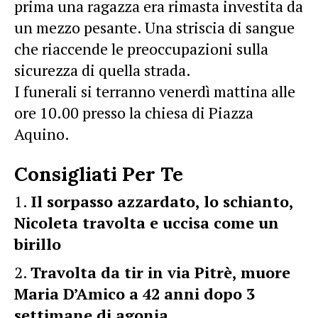
prima una ragazza era rimasta investita da
un mezzo pesante. Una striscia di sangue
che riaccende le preoccupazioni sulla
sicurezza di quella strada.
I funerali si terranno venerdì mattina alle
ore 10.00 presso la chiesa di Piazza
Aquino.
Consigliati Per Te
Il sorpasso azzardato, lo schianto,
Nicoleta travolta e uccisa come un
birillo
Travolta da tir in via Pitrè, muore
Maria D’Amico a 42 anni dopo 3
settimane di agonia