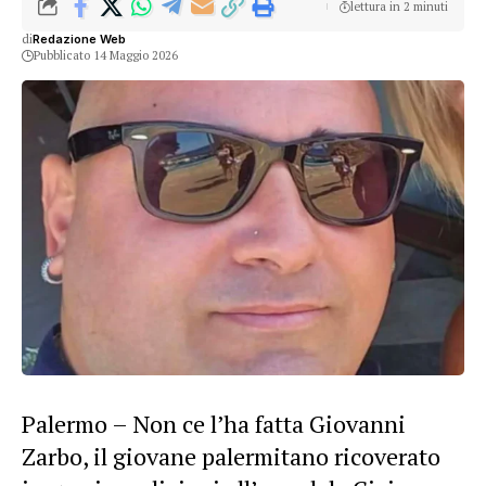
lettura in 2 minuti
di
Redazione Web
Pubblicato 14 Maggio 2026
Palermo – Non ce l’ha fatta Giovanni
Zarbo, il giovane palermitano ricoverato