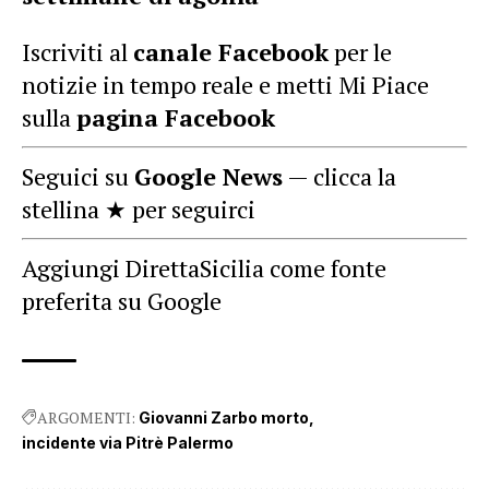
Iscriviti al
canale Facebook
per le
notizie in tempo reale e metti Mi Piace
sulla
pagina Facebook
Seguici su
Google News
— clicca la
stellina ★ per seguirci
Aggiungi DirettaSicilia come fonte
preferita su Google
ARGOMENTI:
Giovanni Zarbo morto
incidente via Pitrè Palermo