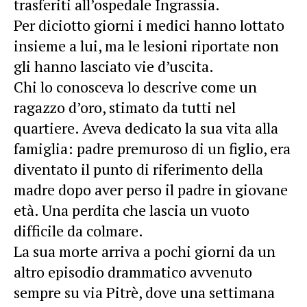
trasferiti all’ospedale Ingrassia.
Per diciotto giorni i medici hanno lottato
insieme a lui, ma le lesioni riportate non
gli hanno lasciato vie d’uscita.
Chi lo conosceva lo descrive come un
ragazzo d’oro, stimato da tutti nel
quartiere. Aveva dedicato la sua vita alla
famiglia: padre premuroso di un figlio, era
diventato il punto di riferimento della
madre dopo aver perso il padre in giovane
età. Una perdita che lascia un vuoto
difficile da colmare.
La sua morte arriva a pochi giorni da un
altro episodio drammatico avvenuto
sempre su via Pitrè, dove una settimana