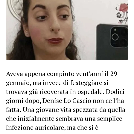
Aveva appena compiuto vent’anni il 29
gennaio, ma invece di festeggiare si
trovava già ricoverata in ospedale. Dodici
giorni dopo, Denise Lo Cascio non ce l’ha
fatta. Una giovane vita spezzata da quella
che inizialmente sembrava una semplice
infezione auricolare, ma che si è