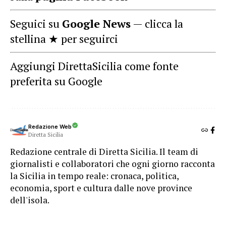
Seguici su
Google News
— clicca la
stellina ★ per seguirci
Aggiungi DirettaSicilia come fonte
preferita su Google
Redazione Web
Diretta Sicilia
Redazione centrale di Diretta Sicilia. Il team di
giornalisti e collaboratori che ogni giorno racconta
la Sicilia in tempo reale: cronaca, politica,
economia, sport e cultura dalle nove province
dell'isola.