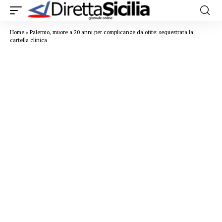
Home
»
Palermo, muore a 20 anni per complicanze da otite: sequestrata la
cartella clinica