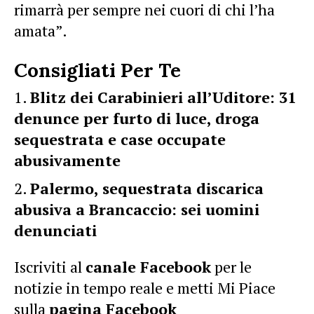
rimarrà per sempre nei cuori di chi l’ha
amata”.
Consigliati Per Te
Blitz dei Carabinieri all’Uditore: 31
denunce per furto di luce, droga
sequestrata e case occupate
abusivamente
Palermo, sequestrata discarica
abusiva a Brancaccio: sei uomini
denunciati
Iscriviti al
canale Facebook
per le
notizie in tempo reale e metti Mi Piace
sulla
pagina Facebook