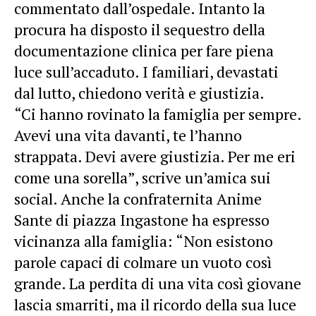
commentato dall’ospedale. Intanto la
procura ha disposto il sequestro della
documentazione clinica per fare piena
luce sull’accaduto. I familiari, devastati
dal lutto, chiedono verità e giustizia.
“Ci hanno rovinato la famiglia per sempre.
Avevi una vita davanti, te l’hanno
strappata. Devi avere giustizia. Per me eri
come una sorella”, scrive un’amica sui
social. Anche la confraternita Anime
Sante di piazza Ingastone ha espresso
vicinanza alla famiglia: “Non esistono
parole capaci di colmare un vuoto così
grande. La perdita di una vita così giovane
lascia smarriti, ma il ricordo della sua luce