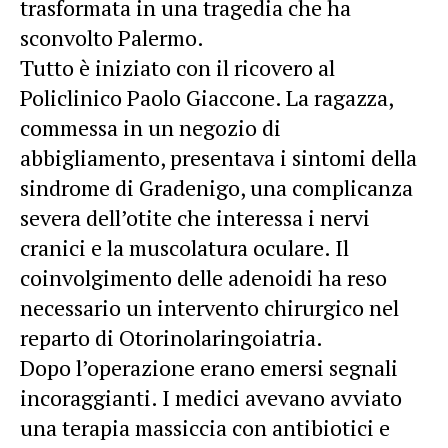
trasformata in una tragedia che ha
sconvolto Palermo.
Tutto è iniziato con il ricovero al
Policlinico Paolo Giaccone. La ragazza,
commessa in un negozio di
abbigliamento, presentava i sintomi della
sindrome di Gradenigo, una complicanza
severa dell’otite che interessa i nervi
cranici e la muscolatura oculare. Il
coinvolgimento delle adenoidi ha reso
necessario un intervento chirurgico nel
reparto di Otorinolaringoiatria.
Dopo l’operazione erano emersi segnali
incoraggianti. I medici avevano avviato
una terapia massiccia con antibiotici e