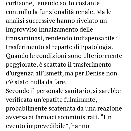
cortisone, tenendo sotto costante
controllo la funzionalità renale. Ma le
analisi successive hanno rivelato un
improvviso innalzamento delle
transaminasi, rendendo indispensabile il
trasferimento al reparto di Epatologia.
Quando le condizioni sono ulteriormente
peggiorate, è scattato il trasferimento
d’urgenza all’Ismett, ma per Denise non
c’è stato nulla da fare.
Secondo il personale sanitario, si sarebbe
verificata un’epatite fulminante,
probabilmente scatenata da una reazione
avversa ai farmaci somministrati. “Un
evento imprevedibile”, hanno