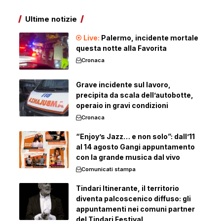
Ultime notizie
Palermo, incidente mortale
questa notte alla Favorita
Cronaca
Grave incidente sul lavoro,
precipita da scala dell’autobotte,
operaio in gravi condizioni
Cronaca
“Enjoy’s Jazz… e non solo”: dall’11
al 14 agosto Gangi appuntamento
con la grande musica dal vivo
Comunicati stampa
Tindari Itinerante, il territorio
diventa palcoscenico diffuso: gli
appuntamenti nei comuni partner
del Tindari Festival