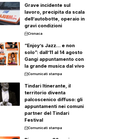
Grave incidente sul
lavoro, precipita da scala
dell’autobotte, operaio in
gravi condizioni
Cronaca
“Enjoy’s Jazz… e non
solo”: dall’11 al 14 agosto
Gangi appuntamento con
la grande musica dal vivo
Comunicati stampa
Tindari Itinerante, il
territorio diventa
palcoscenico diffuso: gli
appuntamenti nei comuni
partner del Tindari
Festival
Comunicati stampa