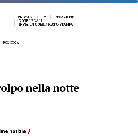
PRIVACY POLICY
REDAZIONE
NOTE LEGALI
INVIA UN COMUNICATO STAMPA
POLITICA
colpo nella notte
ime notizie