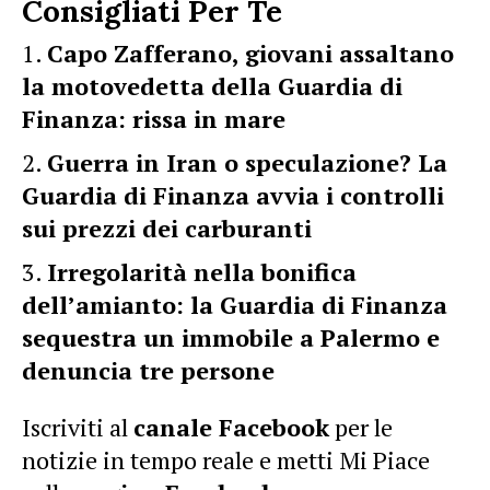
Consigliati Per Te
Capo Zafferano, giovani assaltano
la motovedetta della Guardia di
Finanza: rissa in mare
Guerra in Iran o speculazione? La
Guardia di Finanza avvia i controlli
sui prezzi dei carburanti
Irregolarità nella bonifica
dell’amianto: la Guardia di Finanza
sequestra un immobile a Palermo e
denuncia tre persone
Iscriviti al
canale Facebook
per le
notizie in tempo reale e metti Mi Piace