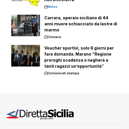
Meteo
Carrara, operaio siciliano di 44
anni muore schiacciato da lastre di
marmo
Cronaca
Voucher sportivi, solo 6 giorni per
fare domanda. Marano “Regione
proroghi scadenza o negherà a
tanti ragazzi un’opportunità”
Comunicati stampa