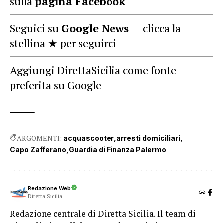
sulla
pagina Facebook
Seguici su
Google News
— clicca la
stellina ★ per seguirci
Aggiungi DirettaSicilia come fonte
preferita su Google
ARGOMENTI:
acquascooter
arresti domiciliari
Capo Zafferano
Guardia di Finanza Palermo
Redazione Web
Diretta Sicilia
Redazione centrale di Diretta Sicilia. Il team di