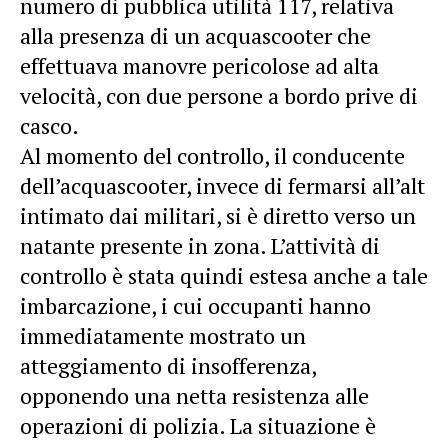
numero di pubblica utilità 117, relativa
alla presenza di un acquascooter che
effettuava manovre pericolose ad alta
velocità, con due persone a bordo prive di
casco.
Al momento del controllo, il conducente
dell’acquascooter, invece di fermarsi all’alt
intimato dai militari, si è diretto verso un
natante presente in zona. L’attività di
controllo è stata quindi estesa anche a tale
imbarcazione, i cui occupanti hanno
immediatamente mostrato un
atteggiamento di insofferenza,
opponendo una netta resistenza alle
operazioni di polizia. La situazione è