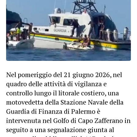
Nel pomeriggio del 21 giugno
2026
, nel
quadro delle attività di vigilanza e
controllo lungo il litorale costiero, una
motovedetta
della Stazione Navale della
Guardia di Finanza di
Palermo
è
intervenuta nel Golfo di Capo Zafferano in
seguito a una segnalazione giunta al