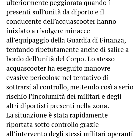
ulteriormente peggiorata quando i
presenti sull’unità da diporto e il
conducente dell’acquascooter hanno
iniziato a rivolgere minacce
all’equipaggio della Guardia di Finanza,
tentando ripetutamente anche di salire a
bordo dell’unità del Corpo. Lo stesso
acquascooter ha eseguito manovre
evasive pericolose nel tentativo di
sottrarsi al controllo, mettendo così a serio
rischio l’incolumità dei militari e degli
altri diportisti presenti nella zona.
La situazione è stata rapidamente
riportata sotto controllo grazie
all’intervento degli stessi militari operanti