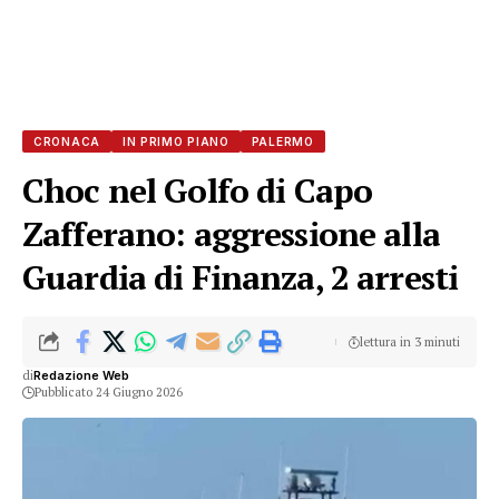
CRONACA
IN PRIMO PIANO
PALERMO
Choc nel Golfo di Capo
Zafferano: aggressione alla
Guardia di Finanza, 2 arresti
lettura in 3 minuti
di
Redazione Web
Pubblicato 24 Giugno 2026