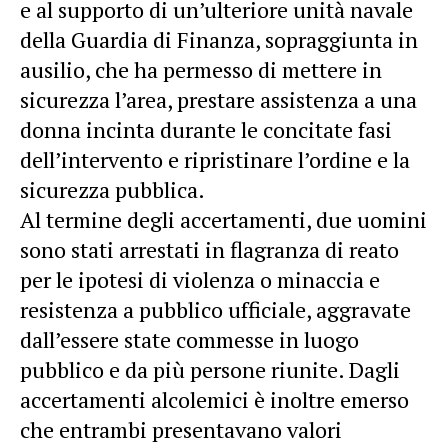
e al supporto di un’ulteriore unità navale
della Guardia di Finanza, sopraggiunta in
ausilio, che ha permesso di mettere in
sicurezza l’area, prestare assistenza a una
donna incinta durante le concitate fasi
dell’intervento e ripristinare l’ordine e la
sicurezza pubblica.
Al termine degli accertamenti, due uomini
sono stati arrestati in flagranza di reato
per le ipotesi di violenza o minaccia e
resistenza a pubblico ufficiale, aggravate
dall’essere state commesse in luogo
pubblico e da più persone riunite. Dagli
accertamenti alcolemici è inoltre emerso
che entrambi presentavano valori