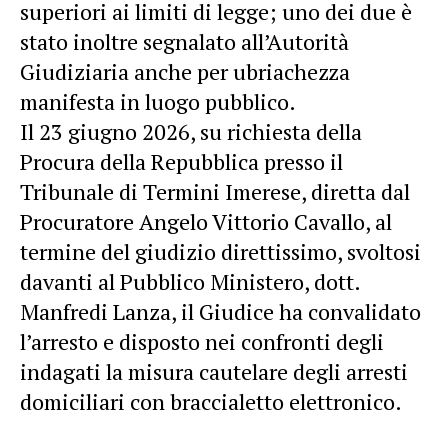
superiori ai limiti di legge; uno dei due è
stato inoltre segnalato all’Autorità
Giudiziaria anche per ubriachezza
manifesta in luogo pubblico.
Il 23 giugno 2026, su richiesta della
Procura della Repubblica presso il
Tribunale di Termini Imerese, diretta dal
Procuratore Angelo Vittorio Cavallo, al
termine del giudizio direttissimo, svoltosi
davanti al Pubblico Ministero, dott.
Manfredi Lanza, il Giudice ha convalidato
l’arresto e disposto nei confronti degli
indagati la misura cautelare degli arresti
domiciliari con braccialetto elettronico.