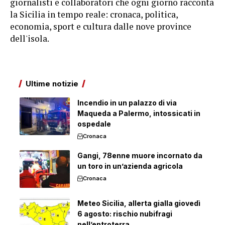
giornalisti e collaboratori che ogni giorno racconta
la Sicilia in tempo reale: cronaca, politica,
economia, sport e cultura dalle nove province
dell'isola.
Ultime notizie
Incendio in un palazzo di via
Maqueda a Palermo, intossicati in
ospedale
Cronaca
Gangi, 78enne muore incornato da
un toro in un’azienda agricola
Cronaca
Meteo Sicilia, allerta gialla giovedì
6 agosto: rischio nubifragi
nell’entroterra