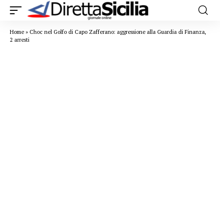
Home
»
Choc nel Golfo di Capo Zafferano: aggressione alla Guardia di Finanza,
2 arresti