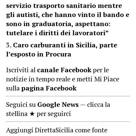
servizio trasporto sanitario mentre
gli autisti, che hanno vinto il bando e
sono in graduatoria, aspettano:
tutelare i diritti dei lavoratori”
Caro carburanti in Sicilia, parte
l’esposto in Procura
Iscriviti al
canale Facebook
per le
notizie in tempo reale e metti Mi Piace
sulla
pagina Facebook
Seguici su
Google News
— clicca la
stellina ★ per seguirci
Aggiungi DirettaSicilia come fonte