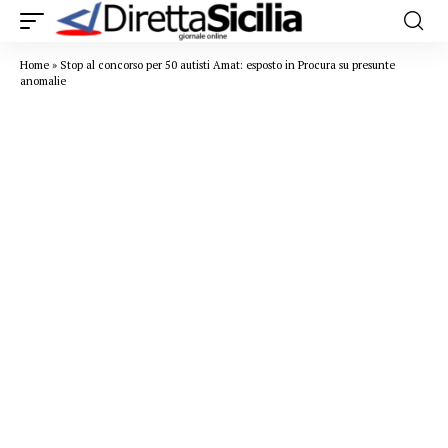
Home
»
Stop al concorso per 50 autisti Amat: esposto in Procura su presunte
anomalie