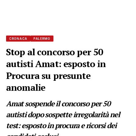
CRONACA
PALERMO
Stop al concorso per 50
autisti Amat: esposto in
Procura su presunte
anomalie
Amat sospende il concorso per 50
autisti dopo sospette irregolarità nel
test: esposto in procura e ricorsi dei