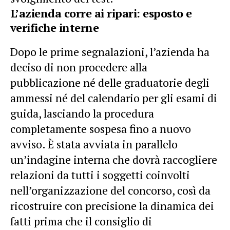
L’azienda corre ai ripari: esposto e
verifiche interne
Dopo le prime segnalazioni, l’azienda ha
deciso di non procedere alla
pubblicazione né delle graduatorie degli
ammessi né del calendario per gli esami di
guida, lasciando la procedura
completamente sospesa fino a nuovo
avviso. È stata avviata in parallelo
un’indagine interna che dovrà raccogliere
relazioni da tutti i soggetti coinvolti
nell’organizzazione del
concorso
, così da
ricostruire con precisione la dinamica dei
fatti prima che il consiglio di