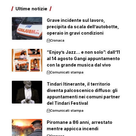
Ultime notizie
Grave incidente sul lavoro,
precipita da scala dell’autobotte,
operaio in gravi condizioni
Cronaca
“Enjoy’s Jazz… e non solo”: dall’11
al 14 agosto Gangi appuntamento
con la grande musica dal vivo
Comunicati stampa
Tindari Itinerante, il territorio
diventa palcoscenico diffuso: gli
appuntamenti nei comuni partner
del Tindari Festival
Comunicati stampa
Piromane a 86 anni, arrestato
mentre appicca incendi
Cronaca