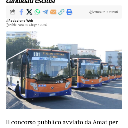
candidati esclusi
lettura in 3 minuti
di
Redazione Web
Pubblicato 20 Giugno 2026
Il
concorso
pubblico avviato da Amat per