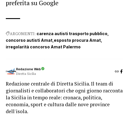
preferita su Google
ARGOMENTI:
carenza autisti trasporto pubblico
concorso autisti Amat
esposto procura Amat
irregolarità concorso Amat Palermo
Redazione Web
Diretta Sicilia
Redazione centrale di Diretta Sicilia. Il team di
giornalisti e collaboratori che ogni giorno racconta
la Sicilia in tempo reale: cronaca, politica,
economia, sport e cultura dalle nove province
dell'isola.