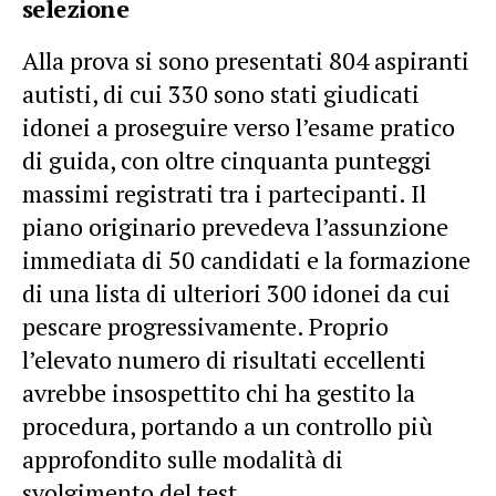
selezione
Alla prova si sono presentati 804 aspiranti
autisti, di cui 330 sono stati giudicati
idonei a proseguire verso l’esame pratico
di guida, con oltre cinquanta punteggi
massimi registrati tra i partecipanti. Il
piano originario prevedeva l’assunzione
immediata di 50 candidati e la formazione
di una lista di ulteriori 300 idonei da cui
pescare progressivamente. Proprio
l’elevato numero di risultati eccellenti
avrebbe insospettito chi ha gestito la
procedura, portando a un controllo più
approfondito sulle modalità di
svolgimento del test.