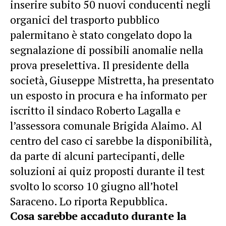
inserire subito 50 nuovi conducenti negli
organici del trasporto pubblico
palermitano è stato congelato dopo la
segnalazione di possibili anomalie nella
prova preselettiva. Il presidente della
società, Giuseppe Mistretta, ha presentato
un esposto in procura e ha informato per
iscritto il sindaco Roberto
Lagalla
e
l’assessora comunale Brigida Alaimo. Al
centro del caso ci sarebbe la disponibilità,
da parte di alcuni partecipanti, delle
soluzioni ai quiz proposti durante il test
svolto lo scorso 10 giugno all’hotel
Saraceno. Lo riporta Repubblica.
Cosa sarebbe accaduto durante la