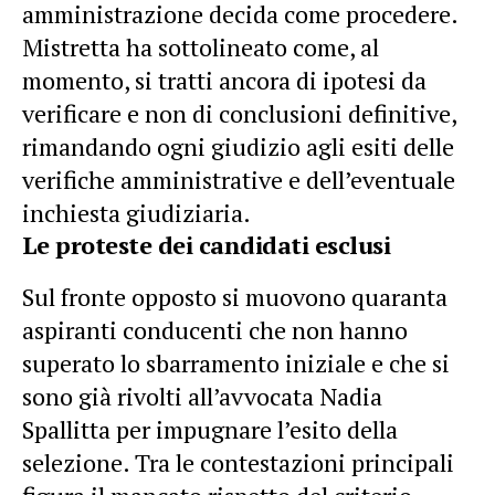
amministrazione decida come procedere.
Mistretta ha sottolineato come, al
momento, si tratti ancora di ipotesi da
verificare e non di conclusioni definitive,
rimandando ogni giudizio agli esiti delle
verifiche amministrative e dell’eventuale
inchiesta giudiziaria.
Le proteste dei candidati esclusi
Sul fronte opposto si muovono quaranta
aspiranti conducenti che non hanno
superato lo sbarramento iniziale e che si
sono già rivolti all’avvocata Nadia
Spallitta per impugnare l’esito della
selezione. Tra le contestazioni principali