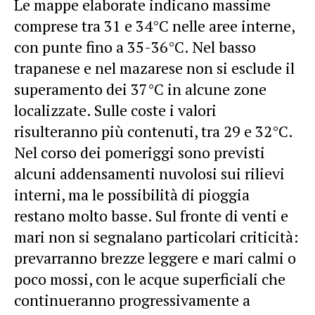
Le mappe elaborate indicano massime
comprese tra 31 e 34°C nelle aree interne,
con punte fino a 35-36°C. Nel basso
trapanese e nel mazarese non si esclude il
superamento dei 37°C in alcune zone
localizzate. Sulle coste i valori
risulteranno più contenuti, tra 29 e 32°C.
Nel corso dei pomeriggi sono previsti
alcuni addensamenti nuvolosi sui rilievi
interni, ma le possibilità di pioggia
restano molto basse. Sul fronte di venti e
mari non si segnalano particolari criticità:
prevarranno brezze leggere e mari calmi o
poco mossi, con le acque superficiali che
continueranno progressivamente a