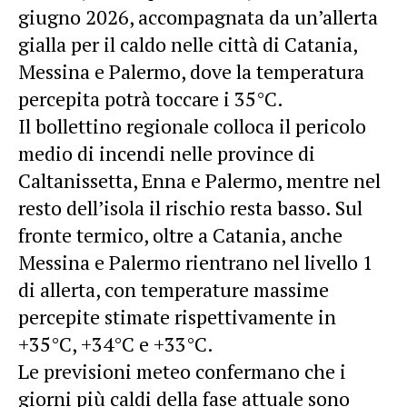
giugno 2026, accompagnata da un’allerta
gialla per il caldo nelle città di Catania,
Messina e Palermo, dove la temperatura
percepita potrà toccare i 35°C.
Il bollettino regionale colloca il pericolo
medio di incendi nelle province di
Caltanissetta, Enna e Palermo, mentre nel
resto dell’isola il rischio resta basso. Sul
fronte termico, oltre a Catania, anche
Messina e Palermo rientrano nel livello 1
di allerta, con
temperature
massime
percepite stimate rispettivamente in
+35°C, +34°C e +33°C.
Le previsioni meteo confermano che i
giorni più caldi della fase attuale sono