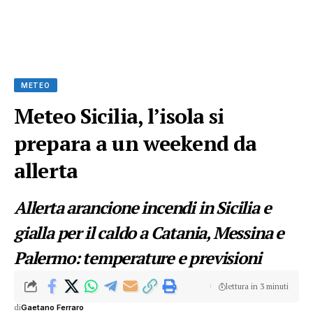
METEO
Meteo Sicilia, l’isola si
prepara a un weekend da
allerta
Allerta arancione incendi in Sicilia e
gialla per il caldo a Catania, Messina e
Palermo: temperature e previsioni
lettura in 3 minuti
di
Gaetano Ferraro