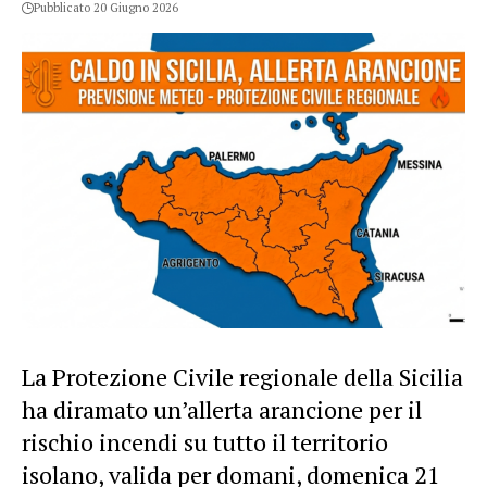
Pubblicato 20 Giugno 2026
La Protezione Civile regionale della Sicilia
ha diramato un’allerta arancione per il
rischio
incendi
su tutto il
territorio
isolano, valida per domani, domenica 21