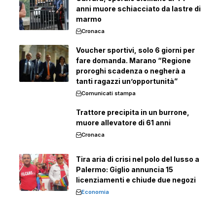
anni muore schiacciato da lastre di
marmo
Cronaca
Voucher sportivi, solo 6 giorni per
fare domanda. Marano “Regione
proroghi scadenza o negherà a
tanti ragazzi un’opportunità”
Comunicati stampa
Trattore precipita in un burrone,
muore allevatore di 61 anni
Cronaca
Tira aria di crisi nel polo del lusso a
Palermo: Giglio annuncia 15
licenziamenti e chiude due negozi
Economia