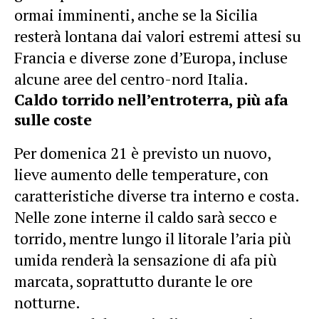
ormai imminenti, anche se la Sicilia
resterà lontana dai valori estremi attesi su
Francia e diverse zone d’Europa, incluse
alcune aree del centro-nord Italia.
Caldo torrido nell’entroterra, più afa
sulle coste
Per domenica 21 è previsto un nuovo,
lieve aumento delle temperature, con
caratteristiche diverse tra interno e costa.
Nelle zone interne il caldo sarà secco e
torrido, mentre lungo il litorale l’aria più
umida renderà la sensazione di afa più
marcata, soprattutto durante le ore
notturne.