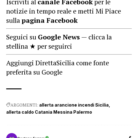
Iscriviti al
canale Facebook
per le
notizie in tempo reale e metti Mi Piace
sulla
pagina Facebook
Seguici su
Google News
— clicca la
stellina ★ per seguirci
Aggiungi DirettaSicilia come fonte
preferita su Google
ARGOMENTI:
allerta arancione incendi Sicilia
allerta caldo Catania Messina Palermo