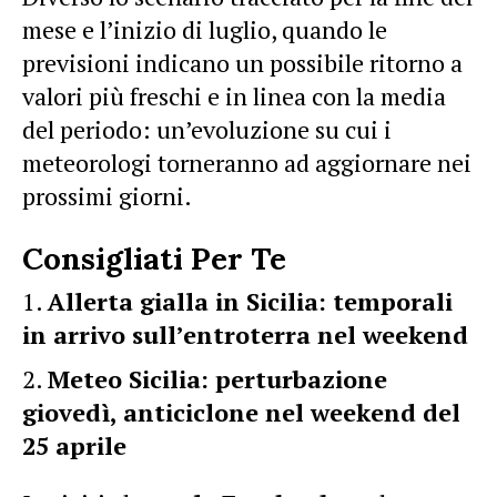
mese e l’inizio di luglio, quando le
previsioni indicano un possibile ritorno a
valori più freschi e in linea con la media
del periodo: un’evoluzione su cui i
meteorologi torneranno ad aggiornare nei
prossimi giorni.
Consigliati Per Te
Allerta gialla in Sicilia: temporali
in arrivo sull’entroterra nel weekend
Meteo Sicilia: perturbazione
giovedì, anticiclone nel weekend del
25 aprile