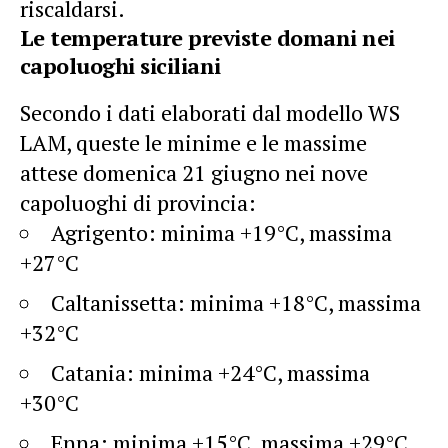
riscaldarsi.
Le temperature previste domani nei
capoluoghi siciliani
Secondo i dati elaborati dal modello WS
LAM, queste le minime e le massime
attese domenica 21 giugno nei nove
capoluoghi di provincia:
Agrigento: minima +19°C, massima
+27°C
Caltanissetta: minima +18°C, massima
+32°C
Catania: minima +24°C, massima
+30°C
Enna: minima +15°C, massima +29°C