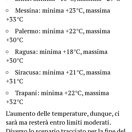
Messina: minima +23°C, massima
+33°C
Palermo: minima +22°C, massima
+30°C
Ragusa: minima +18°C, massima
+30°C
Siracusa: minima +21°C, massima
+31°C
Trapani: minima +22°C, massima
+32°C
L’aumento delle temperature, dunque, ci
sarà ma resterà entro limiti moderati.
Diverso lo scenario tracciato per la fine del