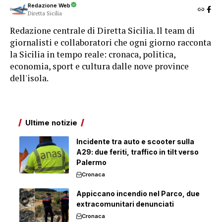
Redazione Web
Diretta Sicilia
Redazione centrale di Diretta Sicilia. Il team di
giornalisti e collaboratori che ogni giorno racconta
la Sicilia in tempo reale: cronaca, politica,
economia, sport e cultura dalle nove province
dell'isola.
Ultime notizie
Incidente tra auto e scooter sulla
A29: due feriti, traffico in tilt verso
Palermo
Cronaca
Appiccano incendio nel Parco, due
extracomunitari denunciati
Cronaca