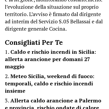
l’evoluzione della situazione sul proprio
territorio. L’avviso è firmato dal dirigente
ad interim del Servizio S.05 Bellassai e dal
dirigente generale Cocina.
Consigliati Per Te
Caldo e rischio incendi in Sicilia:
allerta arancione per domani 27
maggio
Meteo Sicilia, weekend di fuoco:
temporali, caldo e rischio incendi
insieme
Allerta caldo arancione a Palermo
e provincia, rischio ondate di calore