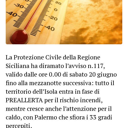
La Protezione Civile della Regione
Siciliana ha diramato l’avviso n.117,
valido dalle ore 0.00 di sabato 20 giugno
fino alla mezzanotte successiva: tutto il
territorio dell’Isola entra in fase di
PREALLERTA per il rischio incendi,
mentre cresce anche l’attenzione per il
caldo, con Palermo che sfiora i 33 gradi
percepiti.