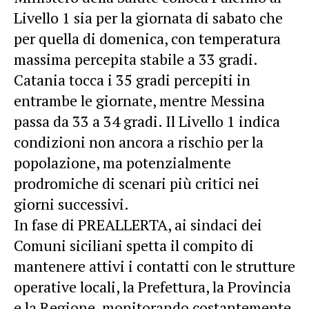
Livello 1 sia per la giornata di sabato che
per quella di domenica, con temperatura
massima percepita stabile a 33 gradi.
Catania
tocca
i 35 gradi percepiti in
entrambe le giornate, mentre Messina
passa da 33 a 34 gradi. Il Livello 1 indica
condizioni non ancora a rischio per la
popolazione, ma potenzialmente
prodromiche di scenari più critici nei
giorni successivi.
In fase di PREALLERTA, ai sindaci dei
Comuni siciliani spetta il compito di
mantenere attivi i contatti con le strutture
operative locali, la Prefettura, la Provincia
e la Regione, monitorando costantemente