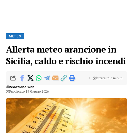
METEO
Allerta meteo arancione in
Sicilia, caldo e rischio incendi
lettura in 3 minuti
di
Redazione Web
Pubblicato 19 Giugno 2026