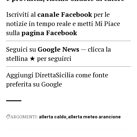
Iscriviti al
canale Facebook
per le
notizie in tempo reale e metti Mi Piace
sulla
pagina Facebook
Seguici su
Google News
— clicca la
stellina ★ per seguirci
Aggiungi DirettaSicilia come fonte
preferita su Google
ARGOMENTI:
allerta caldo
allerta meteo arancione