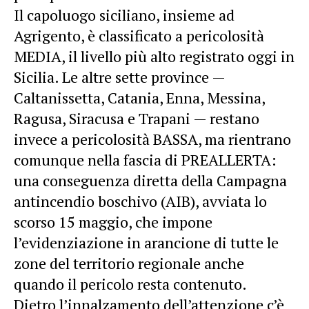
Il capoluogo siciliano, insieme ad
Agrigento, è classificato a pericolosità
MEDIA, il livello più alto registrato oggi in
Sicilia. Le altre sette province —
Caltanissetta, Catania, Enna, Messina,
Ragusa, Siracusa e Trapani — restano
invece a pericolosità BASSA, ma rientrano
comunque nella fascia di PREALLERTA:
una conseguenza diretta della Campagna
antincendio boschivo (AIB), avviata lo
scorso 15 maggio, che impone
l’evidenziazione in arancione di tutte le
zone del territorio regionale anche
quando il pericolo resta contenuto.
Dietro l’innalzamento dell’attenzione c’è