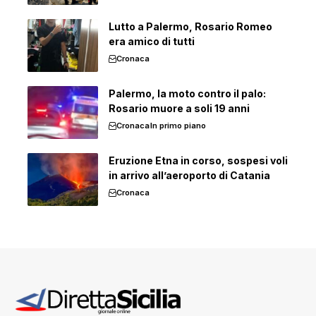
Lutto a Palermo, Rosario Romeo
era amico di tutti
Cronaca
Palermo, la moto contro il palo:
Rosario muore a soli 19 anni
Cronaca
In primo piano
Eruzione Etna in corso, sospesi voli
in arrivo all’aeroporto di Catania
Cronaca