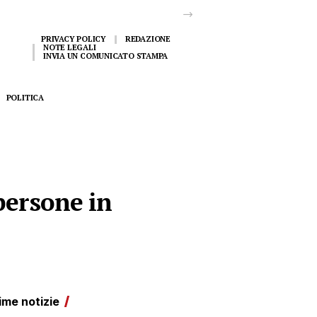
PRIVACY POLICY
REDAZIONE
NOTE LEGALI
INVIA UN COMUNICATO STAMPA
POLITICA
persone in
ime notizie