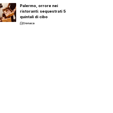
Palermo, orrore nei
ristoranti: sequestrati 5
quintali di cibo
Cronaca