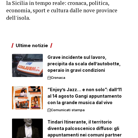
la Sicilia in tempo reale: cronaca, politica,
economia, sport e cultura dalle nove province
dell'isola.
Ultime notizie
Grave incidente sul lavoro,
precipita da scala dell’autobotte,
operaio in gravi condizioni
Cronaca
“Enjoy’s Jazz… e non solo”: dall’11
al 14 agosto Gangi appuntamento
con la grande musica dal vivo
Comunicati stampa
Tindari Itinerante, il territorio
diventa palcoscenico diffuso: gli
appuntamenti nei comuni partner