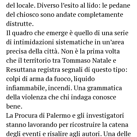
del locale. Diverso l’esito al lido: le pedane
del chiosco sono andate completamente
distrutte.
Il quadro che emerge è quello di una serie
di intimidazioni sistematiche in un’area
precisa della città. Non è la prima volta
che il territorio tra Tommaso Natale e
Resuttana registra segnali di questo tipo:
colpi di arma da fuoco, liquido
infiammabile, incendi. Una grammatica
della violenza che chi indaga conosce
bene.
La Procura di Palermo e gli investigatori
stanno lavorando per ricostruire la catena
degli eventi e risalire agli autori. Una delle