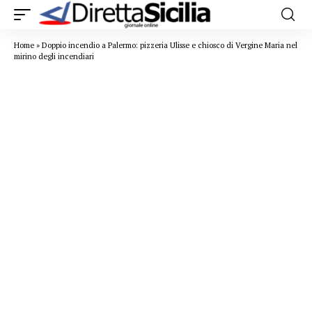
Home
»
Doppio incendio a Palermo: pizzeria Ulisse e chiosco di Vergine Maria nel
mirino degli incendiari