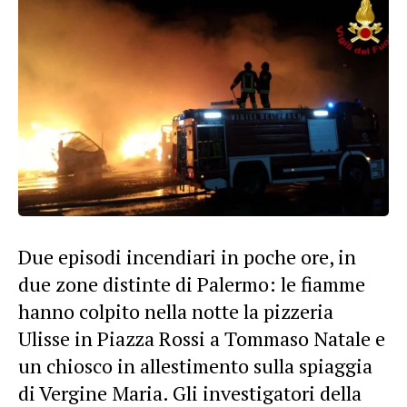
Due episodi incendiari in poche ore, in
due zone distinte di Palermo: le fiamme
hanno colpito nella notte la pizzeria
Ulisse in Piazza Rossi a Tommaso Natale e
un chiosco in allestimento sulla spiaggia
di Vergine Maria. Gli investigatori della