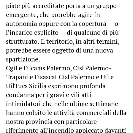
piste più accreditate porta a un gruppo
emergente, che potrebbe agire in
autonomia oppure con la copertura — o
l’incarico esplicito — di qualcuno di più
strutturato. Il territorio, in altri termini,
potrebbe essere oggetto di una nuova
spartizione.
Cgil e Filcams Palermo, Cisl Palermo-
Trapani e Fisascat Cisl Palermo e Uil e
UilTucs Sicilia esprimono profonda
condanna per i gravi e vili atti
intimidatori che nelle ultime settimane
hanno colpito le attività commerciali della
nostra provincia con particolare
riferimento all’incendio appiccato davanti