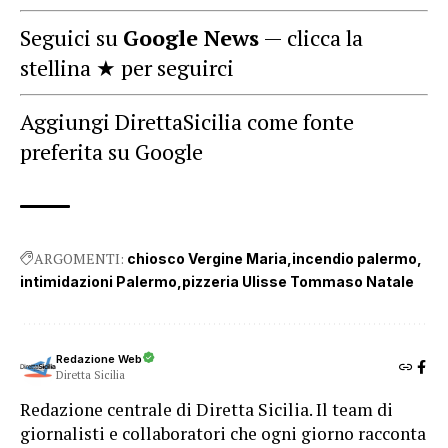
Seguici su
Google News
— clicca la
stellina ★ per seguirci
Aggiungi DirettaSicilia come fonte
preferita su Google
ARGOMENTI:
chiosco Vergine Maria
incendio palermo
intimidazioni Palermo
pizzeria Ulisse Tommaso Natale
Redazione Web
Diretta Sicilia
Redazione centrale di Diretta Sicilia. Il team di
giornalisti e collaboratori che ogni giorno racconta