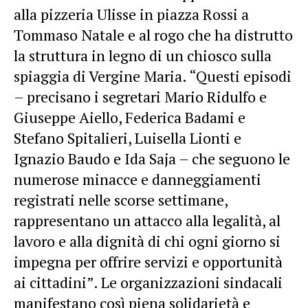
alla pizzeria Ulisse in piazza Rossi a
Tommaso Natale e al rogo che ha distrutto
la struttura in legno di un chiosco sulla
spiaggia di Vergine Maria. “Questi episodi
– precisano i segretari Mario Ridulfo e
Giuseppe Aiello, Federica Badami e
Stefano Spitalieri, Luisella Lionti e
Ignazio Baudo e Ida Saja – che seguono le
numerose minacce e danneggiamenti
registrati nelle scorse settimane,
rappresentano un attacco alla legalità, al
lavoro e alla dignità di chi ogni giorno si
impegna per offrire servizi e opportunità
ai cittadini”. Le organizzazioni sindacali
manifestano così piena solidarietà e