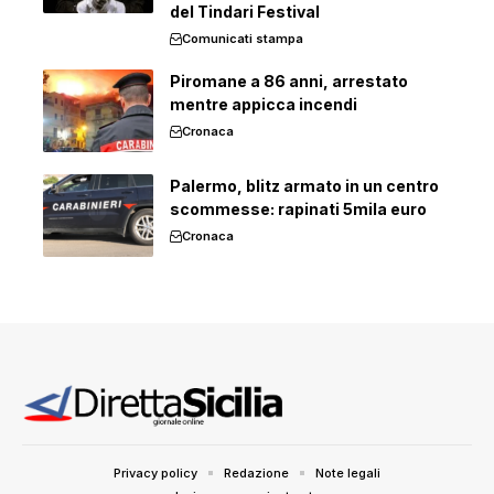
del Tindari Festival
Comunicati stampa
Piromane a 86 anni, arrestato
mentre appicca incendi
Cronaca
Palermo, blitz armato in un centro
scommesse: rapinati 5mila euro
Cronaca
Privacy policy
Redazione
Note legali