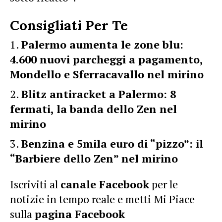
Consigliati Per Te
Palermo aumenta le zone blu:
4.600 nuovi parcheggi a pagamento,
Mondello e Sferracavallo nel mirino
Blitz antiracket a Palermo: 8
fermati, la banda dello Zen nel
mirino
Benzina e 5mila euro di “pizzo”: il
“Barbiere dello Zen” nel mirino
Iscriviti al
canale Facebook
per le
notizie in tempo reale e metti Mi Piace
sulla
pagina Facebook