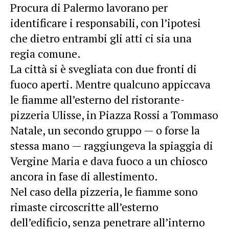
Procura di Palermo lavorano per
identificare i responsabili, con l’ipotesi
che dietro entrambi gli atti ci sia una
regia comune.
La città si è svegliata con due fronti di
fuoco aperti. Mentre qualcuno appiccava
le fiamme all’esterno del ristorante-
pizzeria Ulisse, in Piazza Rossi a Tommaso
Natale, un secondo gruppo — o forse la
stessa mano — raggiungeva la spiaggia di
Vergine Maria e dava fuoco a un chiosco
ancora in fase di allestimento.
Nel caso della pizzeria, le fiamme sono
rimaste circoscritte all’esterno
dell’edificio, senza penetrare all’interno