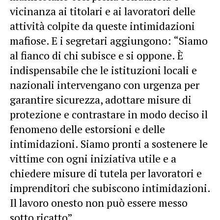
vicinanza ai titolari e ai lavoratori delle
attività colpite da queste intimidazioni
mafiose. E i segretari aggiungono: “Siamo
al fianco di chi subisce e si oppone. È
indispensabile che le istituzioni locali e
nazionali intervengano con urgenza per
garantire sicurezza, adottare misure di
protezione e contrastare in modo deciso il
fenomeno delle estorsioni e delle
intimidazioni. Siamo pronti a sostenere le
vittime con ogni iniziativa utile e a
chiedere misure di tutela per lavoratori e
imprenditori che subiscono intimidazioni.
Il lavoro onesto non può essere messo
sotto ricatto”.