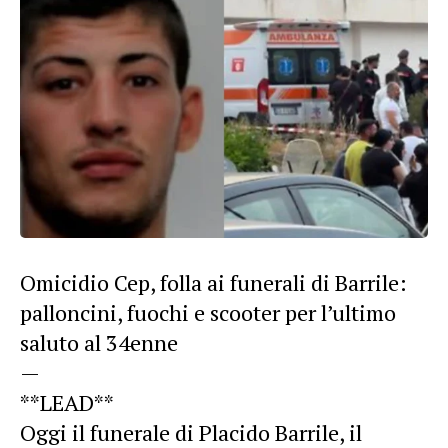
Omicidio Cep, folla ai funerali di Barrile:
palloncini, fuochi e scooter per l’ultimo
saluto al 34enne
—
**LEAD**
Oggi il funerale di Placido Barrile, il