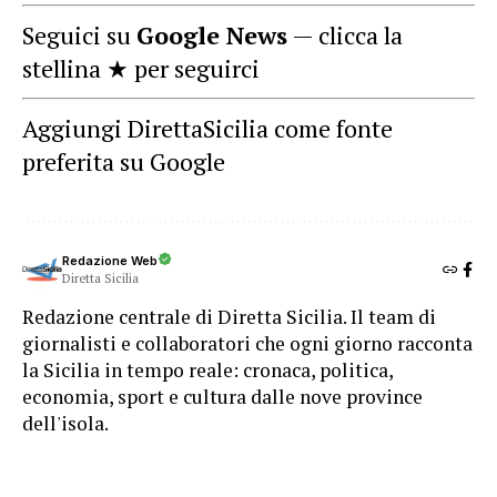
Seguici su
Google News
— clicca la
stellina ★ per seguirci
Aggiungi DirettaSicilia come fonte
preferita su Google
Redazione Web
Diretta Sicilia
Redazione centrale di Diretta Sicilia. Il team di
giornalisti e collaboratori che ogni giorno racconta
la Sicilia in tempo reale: cronaca, politica,
economia, sport e cultura dalle nove province
dell'isola.