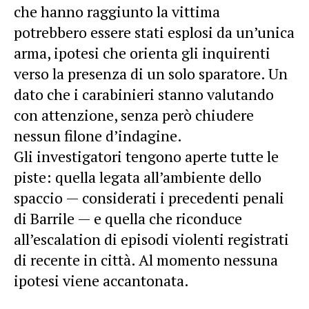
che hanno raggiunto la vittima
potrebbero essere stati esplosi da un’unica
arma, ipotesi che orienta gli inquirenti
verso la presenza di un solo sparatore. Un
dato che i carabinieri stanno valutando
con attenzione, senza però chiudere
nessun filone d’indagine.
Gli investigatori tengono aperte tutte le
piste: quella legata all’ambiente dello
spaccio — considerati i precedenti penali
di Barrile — e quella che riconduce
all’escalation di episodi violenti registrati
di recente in città. Al momento nessuna
ipotesi viene accantonata.