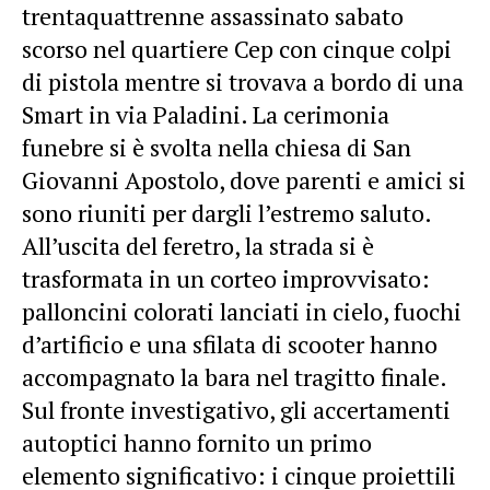
trentaquattrenne assassinato sabato
scorso nel quartiere Cep con cinque colpi
di pistola mentre si trovava a bordo di una
Smart in via Paladini. La cerimonia
funebre si è svolta nella chiesa di San
Giovanni Apostolo, dove parenti e amici si
sono riuniti per dargli l’estremo saluto.
All’uscita del feretro, la strada si è
trasformata in un corteo improvvisato:
palloncini colorati lanciati in cielo, fuochi
d’artificio e una sfilata di scooter hanno
accompagnato la bara nel tragitto finale.
Sul fronte investigativo, gli accertamenti
autoptici hanno fornito un primo
elemento significativo: i cinque proiettili