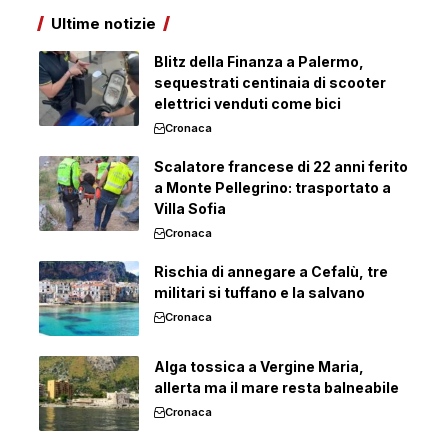
Ultime notizie
Blitz della Finanza a Palermo,
sequestrati centinaia di scooter
elettrici venduti come bici
Cronaca
Scalatore francese di 22 anni ferito
a Monte Pellegrino: trasportato a
Villa Sofia
Cronaca
Rischia di annegare a Cefalù, tre
militari si tuffano e la salvano
Cronaca
Alga tossica a Vergine Maria,
allerta ma il mare resta balneabile
Cronaca