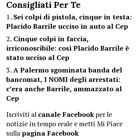
Consigliati Per Te
Sei colpi di pistola, cinque in testa:
Placido Barrile ucciso in auto al Cep
Cinque colpi in faccia,
irriconoscibile: così Placido Barrile è
stato ucciso al Cep
A Palermo sgominata banda del
bancomat, I NOMI degli arrestati:
c’era anche Barrile, ammazzato al
Cep
Iscriviti al
canale Facebook
per le
notizie in tempo reale e metti Mi Piace
sulla
pagina Facebook