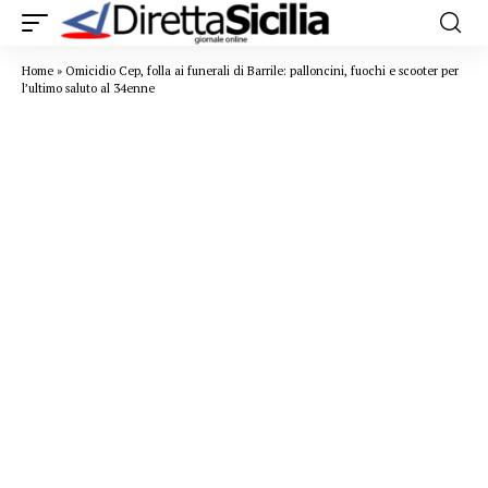
Home
»
Omicidio Cep, folla ai funerali di Barrile: palloncini, fuochi e scooter per
l’ultimo saluto al 34enne