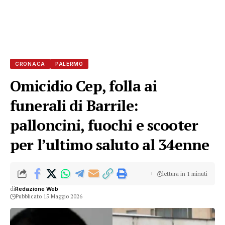
CRONACA
PALERMO
Omicidio Cep, folla ai
funerali di Barrile:
palloncini, fuochi e scooter
per l’ultimo saluto al 34enne
lettura in 1 minuti
di
Redazione Web
Pubblicato 15 Maggio 2026