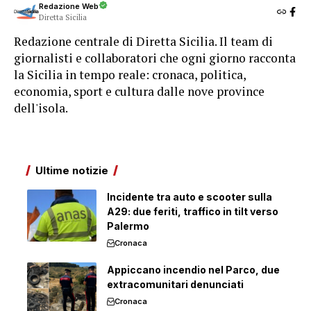
Redazione Web
Diretta Sicilia
Redazione centrale di Diretta Sicilia. Il team di
giornalisti e collaboratori che ogni giorno racconta
la Sicilia in tempo reale: cronaca, politica,
economia, sport e cultura dalle nove province
dell'isola.
Ultime notizie
Incidente tra auto e scooter sulla
A29: due feriti, traffico in tilt verso
Palermo
Cronaca
Appiccano incendio nel Parco, due
extracomunitari denunciati
Cronaca