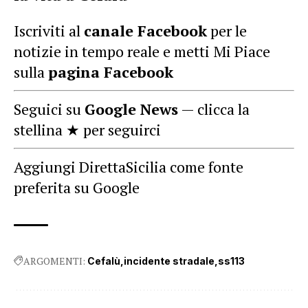
Iscriviti al
canale Facebook
per le
notizie in tempo reale e metti Mi Piace
sulla
pagina Facebook
Seguici su
Google News
— clicca la
stellina ★ per seguirci
Aggiungi DirettaSicilia come fonte
preferita su Google
ARGOMENTI:
Cefalù
incidente stradale
ss113