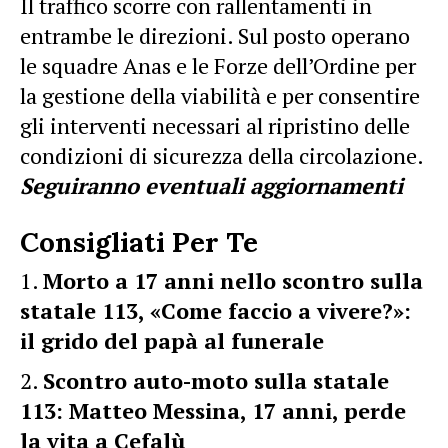
Il traffico scorre con rallentamenti in
entrambe le direzioni. Sul posto operano
le squadre Anas e le Forze dell’Ordine per
la gestione della viabilità e per consentire
gli interventi necessari al ripristino delle
condizioni di sicurezza della circolazione.
Seguiranno eventuali aggiornamenti
Consigliati Per Te
Morto a 17 anni nello scontro sulla
statale 113, «Come faccio a vivere?»:
il grido del papà al funerale
Scontro auto-moto sulla statale
113: Matteo Messina, 17 anni, perde
la vita a Cefalù