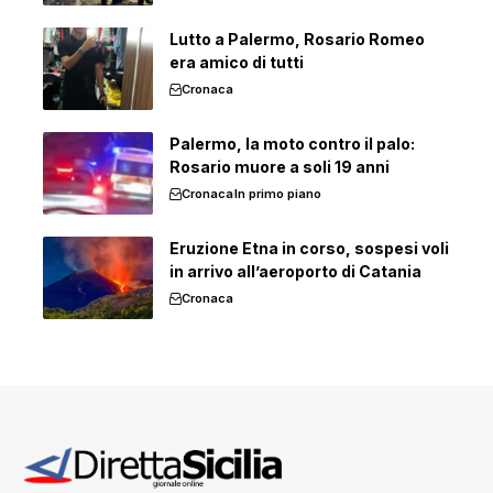
Lutto a Palermo, Rosario Romeo
era amico di tutti
Cronaca
Palermo, la moto contro il palo:
Rosario muore a soli 19 anni
Cronaca
In primo piano
Eruzione Etna in corso, sospesi voli
in arrivo all’aeroporto di Catania
Cronaca