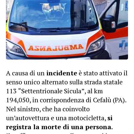
A causa di un
incidente
è stato attivato il
senso unico alternato sulla strada statale
113 “Settentrionale Sicula”, al km
194,050, in corrispondenza di Cefalù (PA).
Nel sinistro, che ha coinvolto
un’autovettura e una motocicletta,
si
registra la morte di una persona.