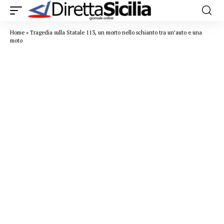
Home
»
Tragedia sulla Statale 113, un morto nello schianto tra un’auto e una
moto