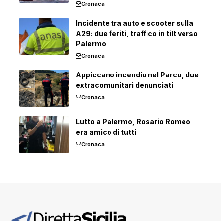
Cronaca
Incidente tra auto e scooter sulla
A29: due feriti, traffico in tilt verso
Palermo
Cronaca
Appiccano incendio nel Parco, due
extracomunitari denunciati
Cronaca
Lutto a Palermo, Rosario Romeo
era amico di tutti
Cronaca