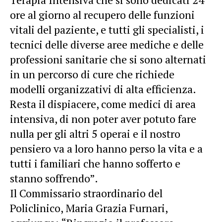
ore al giorno al recupero delle funzioni
vitali del paziente, e tutti gli specialisti, i
tecnici delle diverse aree mediche e delle
professioni sanitarie che si sono alternati
in un percorso di cure che richiede
modelli organizzativi di alta efficienza.
Resta il dispiacere, come medici di area
intensiva, di non poter aver potuto fare
nulla per gli altri 5 operai e il nostro
pensiero va a loro hanno perso la vita e a
tutti i familiari che hanno sofferto e
stanno soffrendo”.
Il Commissario straordinario del
Policlinico, Maria Grazia Furnari,