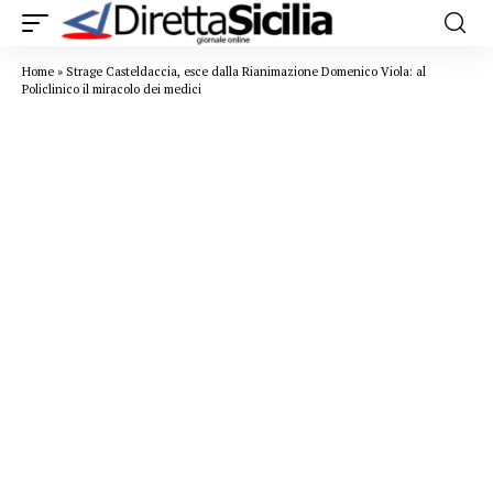
Home
»
Strage Casteldaccia, esce dalla Rianimazione Domenico Viola: al
Policlinico il miracolo dei medici