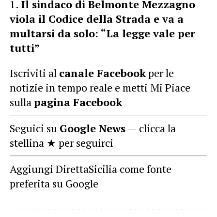
Il sindaco di Belmonte Mezzagno
viola il Codice della Strada e va a
multarsi da solo: “La legge vale per
tutti”
Iscriviti al
canale Facebook
per le
notizie in tempo reale e metti Mi Piace
sulla
pagina Facebook
Seguici su
Google News
— clicca la
stellina ★ per seguirci
Aggiungi DirettaSicilia come fonte
preferita su Google