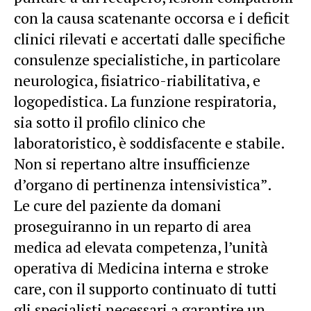
con la causa scatenante occorsa e i deficit
clinici rilevati e accertati dalle specifiche
consulenze specialistiche, in particolare
neurologica, fisiatrico-riabilitativa, e
logopedistica. La funzione respiratoria,
sia sotto il profilo clinico che
laboratoristico, è soddisfacente e stabile.
Non si repertano altre insufficienze
d’organo di pertinenza intensivistica”.
Le cure del paziente da domani
proseguiranno in un reparto di area
medica ad elevata competenza, l’unità
operativa di Medicina interna e stroke
care, con il supporto continuato di tutti
gli specialisti necessari a garantire un