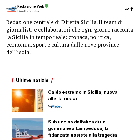
Redazione Web
Diretta Sicilia
Redazione centrale di Diretta Sicilia. Il team di
giornalisti e collaboratori che ogni giorno racconta
la Sicilia in tempo reale: cronaca, politica,
economia, sport e cultura dalle nove province
dell'isola.
Ultime notizie
Caldo estremo in Sicilia, nuova
allerta rossa
Meteo
Sub ucciso dall’elica di un
gommone a Lampedusa, la
fidanzata assiste alla tragedia