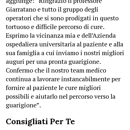
aggiunge: “Ringrazio il professore
Giarratano e tutto il gruppo degli
operatori che si sono prodigati in questo
tortuoso e difficile percorso di cure.
Esprimo la vicinanza mia e dell’Azienda
ospedaliera universitaria al paziente e alla
sua famiglia a cui inviamo i nostri migliori
auguri per una pronta guarigione.
Confermo che il nostro team medico
continua a lavorare instancabilmente per
fornire al paziente le cure migliori
possibili e aiutarlo nel percorso verso la
guarigione”.
Consigliati Per Te