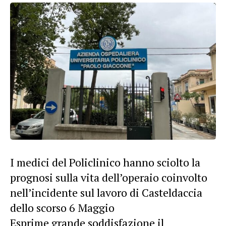
I medici del Policlinico hanno sciolto la
prognosi sulla vita dell’operaio coinvolto
nell’incidente sul lavoro di Casteldaccia
dello scorso 6 Maggio
Esprime grande soddisfazione il