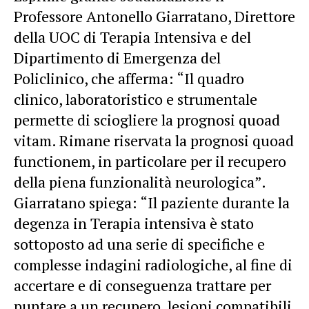
Professore Antonello Giarratano, Direttore
della UOC di Terapia Intensiva e del
Dipartimento di Emergenza del
Policlinico, che afferma: “Il quadro
clinico, laboratoristico e strumentale
permette di sciogliere la prognosi quoad
vitam. Rimane riservata la prognosi quoad
functionem, in particolare per il recupero
della piena funzionalità neurologica”.
Giarratano spiega: “Il paziente durante la
degenza in Terapia intensiva è stato
sottoposto ad una serie di specifiche e
complesse indagini radiologiche, al fine di
accertare e di conseguenza trattare per
puntare a un recupero, lesioni compatibili