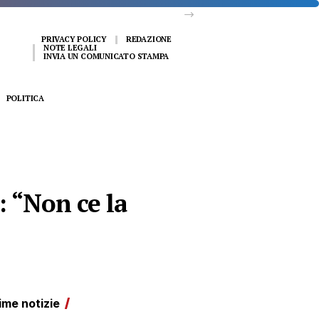
PRIVACY POLICY
REDAZIONE
NOTE LEGALI
INVIA UN COMUNICATO STAMPA
POLITICA
: “Non ce la
ime notizie