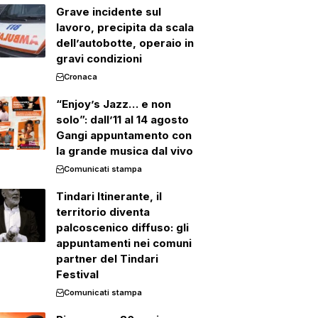
Grave incidente sul
lavoro, precipita da scala
dell’autobotte, operaio in
gravi condizioni
Cronaca
“Enjoy’s Jazz… e non
solo”: dall’11 al 14 agosto
Gangi appuntamento con
la grande musica dal vivo
Comunicati stampa
Tindari Itinerante, il
territorio diventa
palcoscenico diffuso: gli
appuntamenti nei comuni
partner del Tindari
Festival
Comunicati stampa