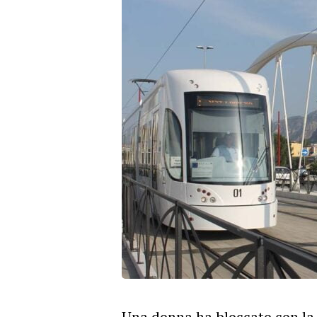
Una donna ha bloccato con la 