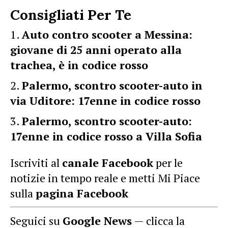
Consigliati Per Te
Auto contro scooter a Messina:
giovane di 25 anni operato alla
trachea, è in codice rosso
Palermo, scontro scooter-auto in
via Uditore: 17enne in codice rosso
Palermo, scontro scooter-auto:
17enne in codice rosso a Villa Sofia
Iscriviti al
canale Facebook
per le
notizie in tempo reale e metti Mi Piace
sulla
pagina Facebook
Seguici su
Google News
— clicca la