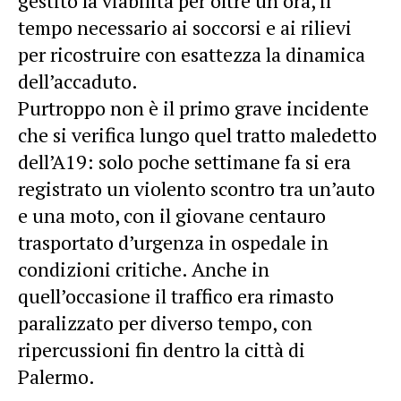
gestito la viabilità per oltre un’ora, il
tempo necessario ai soccorsi e ai rilievi
per ricostruire con esattezza la dinamica
dell’accaduto.
Purtroppo non è il primo grave incidente
che si verifica lungo quel tratto maledetto
dell’A19: solo poche settimane fa si era
registrato un violento scontro tra un’auto
e una moto, con il giovane centauro
trasportato d’urgenza in ospedale in
condizioni critiche. Anche in
quell’occasione il traffico era rimasto
paralizzato per diverso tempo, con
ripercussioni fin dentro la città di
Palermo.