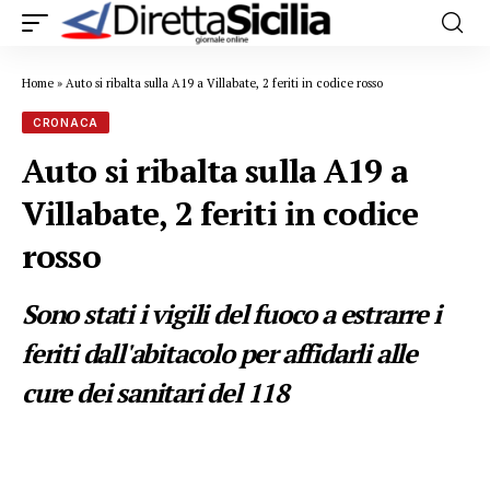
Home
»
Auto si ribalta sulla A19 a Villabate, 2 feriti in codice rosso
CRONACA
Auto si ribalta sulla A19 a
Villabate, 2 feriti in codice
rosso
Sono stati i vigili del fuoco a estrarre i
feriti dall'abitacolo per affidarli alle
cure dei sanitari del 118