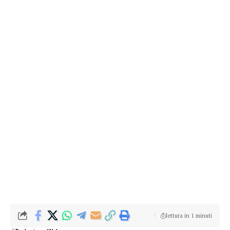
lettura in 1 minuti