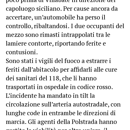
capoluogo siciliano. Per cause ancora da
accertare, un’automobile ha perso il
controllo, ribaltandosi. I due occupanti del
mezzo sono rimasti intrappolati tra le
lamiere contorte, riportando ferite e
contusioni.
Sono stati i vigili del fuoco a estrarre i
feriti dall’abitacolo per affidarli alle cure
dei sanitari del 118, che li hanno
trasportati in ospedale in codice rosso.
L’incidente ha mandato in tilt la
circolazione sull’arteria autostradale, con
lunghe code in entrambe le direzioni di
marcia. Gli agenti della Polstrada hanno