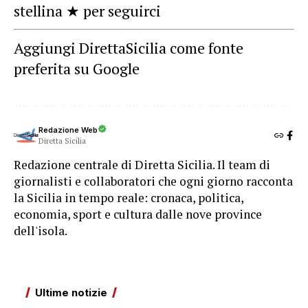
stellina ★ per seguirci
Aggiungi DirettaSicilia come fonte
preferita su Google
Redazione Web
Diretta Sicilia
Redazione centrale di Diretta Sicilia. Il team di
giornalisti e collaboratori che ogni giorno racconta
la Sicilia in tempo reale: cronaca, politica,
economia, sport e cultura dalle nove province
dell'isola.
Ultime notizie