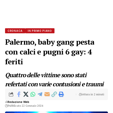
CRONACA
IN PRIMO PIANO
Palermo, baby gang pesta
con calci e pugni 6 gay: 4
feriti
Quattro delle vittime sono stati
refertati con varie contusioni e traumi
lettura in 2 minuti
di
Redazione Web
Pubblicato 22 Gennaio 2024