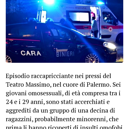
Episodio raccapricciante nei pressi del
Teatro Massimo, nel cuore di Palermo. Sei
giovani omosessuali, di età compresa tra i
24 e i 29 anni, sono stati accerchiati e
aggrediti da un gruppo di una decina di
ragazzini, probabilmente minorenni, che
prima li hanno ricoperti di insulti omofobi