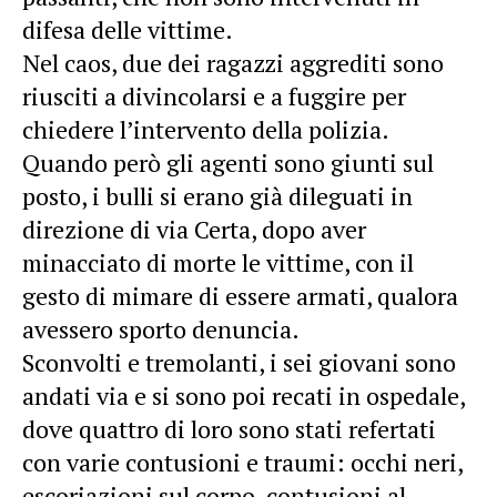
difesa delle vittime.
Nel caos, due dei ragazzi aggrediti sono
riusciti a divincolarsi e a fuggire per
chiedere l’intervento della polizia.
Quando però gli agenti sono giunti sul
posto, i bulli si erano già dileguati in
direzione di via Certa, dopo aver
minacciato di morte le vittime, con il
gesto di mimare di essere armati, qualora
avessero sporto denuncia.
Sconvolti e tremolanti, i sei giovani sono
andati via e si sono poi recati in ospedale,
dove quattro di loro sono stati refertati
con varie contusioni e traumi: occhi neri,
escoriazioni sul corpo, contusioni al