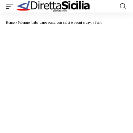
Home
»
Palermo, baby gang pesta con calci e pugni 6 gay: 4 feriti