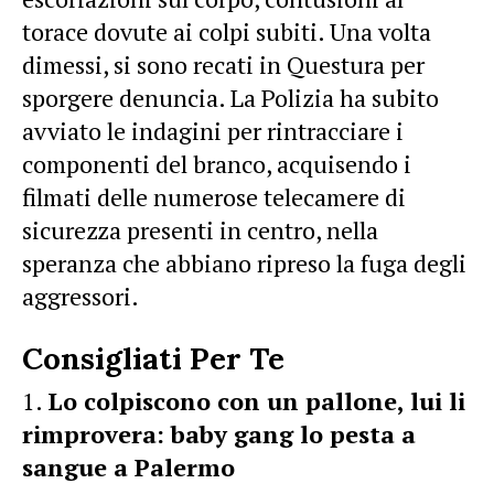
torace dovute ai colpi subiti. Una volta
dimessi, si sono recati in Questura per
sporgere denuncia. La Polizia ha subito
avviato le indagini per rintracciare i
componenti del branco, acquisendo i
filmati delle numerose telecamere di
sicurezza presenti in centro, nella
speranza che abbiano ripreso la fuga degli
aggressori.
Consigliati Per Te
Lo colpiscono con un pallone, lui li
rimprovera: baby gang lo pesta a
sangue a Palermo