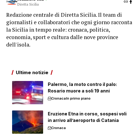
Diretta Sicilia
Redazione centrale di Diretta Sicilia. Il team di
giornalisti e collaboratori che ogni giorno racconta
la Sicilia in tempo reale: cronaca, politica,
economia, sport e cultura dalle nove province
dell'isola.
Ultime notizie
Palermo, la moto contro il palo:
Rosario muore a soli 19 anni
Cronaca
In primo piano
Eruzione Etna in corso, sospesi voli
in arrivo all’aeroporto di Catania
Cronaca