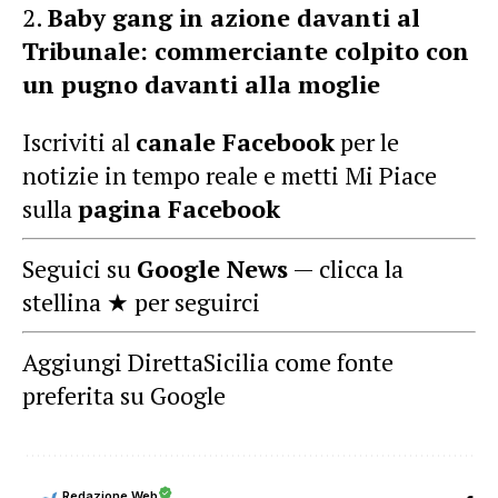
Baby gang in azione davanti al
Tribunale: commerciante colpito con
un pugno davanti alla moglie
Iscriviti al
canale Facebook
per le
notizie in tempo reale e metti Mi Piace
sulla
pagina Facebook
Seguici su
Google News
— clicca la
stellina ★ per seguirci
Aggiungi DirettaSicilia come fonte
preferita su Google
Redazione Web