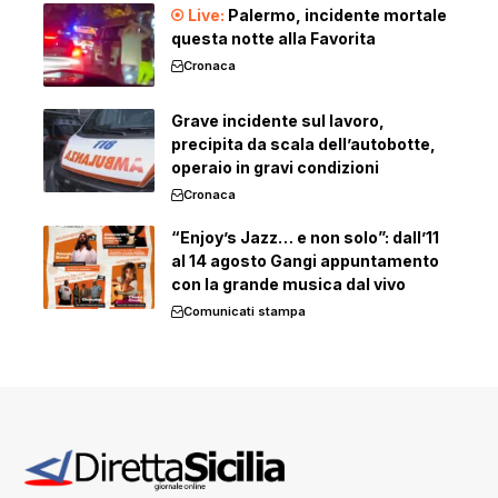
Palermo, incidente mortale
questa notte alla Favorita
Cronaca
Grave incidente sul lavoro,
precipita da scala dell’autobotte,
operaio in gravi condizioni
Cronaca
“Enjoy’s Jazz… e non solo”: dall’11
al 14 agosto Gangi appuntamento
con la grande musica dal vivo
Comunicati stampa