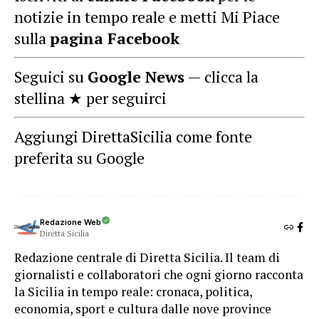
notizie in tempo reale e metti Mi Piace
sulla
pagina Facebook
Seguici su
Google News
— clicca la
stellina ★ per seguirci
Aggiungi DirettaSicilia come fonte
preferita su Google
Redazione Web
Diretta Sicilia
Redazione centrale di Diretta Sicilia. Il team di
giornalisti e collaboratori che ogni giorno racconta
la Sicilia in tempo reale: cronaca, politica,
economia, sport e cultura dalle nove province