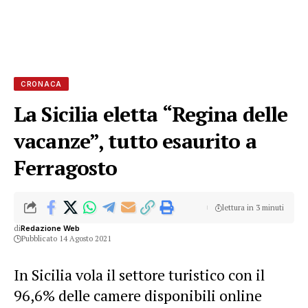
CRONACA
La Sicilia eletta “Regina delle
vacanze”, tutto esaurito a
Ferragosto
lettura in 3 minuti
di
Redazione Web
Pubblicato 14 Agosto 2021
In Sicilia vola il settore turistico con il
96,6% delle camere disponibili online