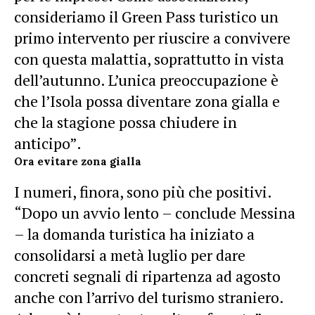
consideriamo il Green Pass turistico un
primo intervento per riuscire a convivere
con questa malattia, soprattutto in vista
dell’autunno. L’unica preoccupazione è
che l’Isola possa diventare zona gialla e
che la stagione possa chiudere in
anticipo”.
Ora evitare zona gialla
I numeri, finora, sono più che positivi.
“Dopo un avvio lento – conclude Messina
– la domanda turistica ha iniziato a
consolidarsi a metà luglio per dare
concreti segnali di ripartenza ad agosto
anche con l’arrivo del turismo straniero.