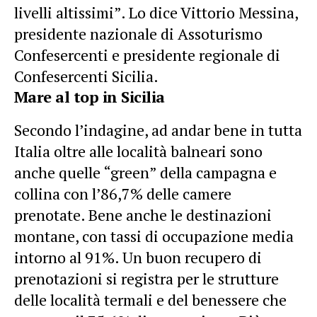
livelli altissimi”. Lo dice Vittorio Messina,
presidente nazionale di Assoturismo
Confesercenti e presidente regionale di
Confesercenti Sicilia.
Mare al top in Sicilia
Secondo l’indagine, ad andar bene in tutta
Italia oltre alle località balneari sono
anche quelle “green” della campagna e
collina con l’86,7% delle camere
prenotate. Bene anche le destinazioni
montane, con tassi di occupazione media
intorno al 91%. Un buon recupero di
prenotazioni si registra per le strutture
delle località termali e del benessere che