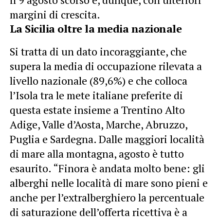
margini di crescita.
La Sicilia oltre la media nazionale
Si tratta di un dato incoraggiante, che
supera la media di occupazione rilevata a
livello nazionale (89,6%) e che colloca
l’Isola tra le mete italiane preferite di
questa estate insieme a Trentino Alto
Adige, Valle d’Aosta, Marche, Abruzzo,
Puglia e Sardegna. Dalle maggiori località
di mare alla montagna, agosto è tutto
esaurito. “Finora è andata molto bene: gli
alberghi nelle località di mare sono pieni e
anche per l’extralberghiero la percentuale
di saturazione dell’offerta ricettiva è a