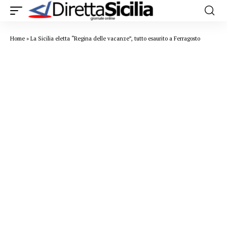
Home
»
La Sicilia eletta “Regina delle vacanze”, tutto esaurito a Ferragosto