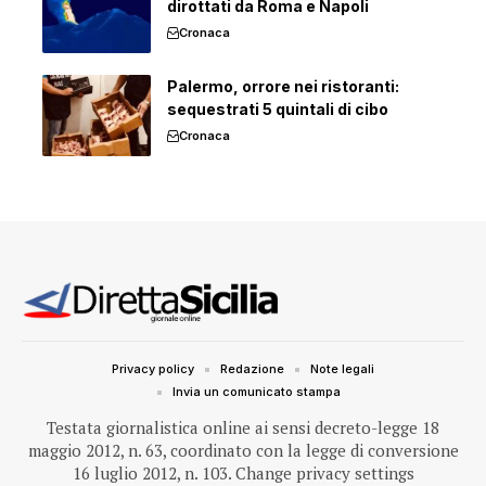
dirottati da Roma e Napoli
Cronaca
Palermo, orrore nei ristoranti:
sequestrati 5 quintali di cibo
Cronaca
Privacy policy
Redazione
Note legali
Invia un comunicato stampa
Testata giornalistica online ai sensi decreto-legge 18
maggio 2012, n. 63, coordinato con la legge di conversione
16 luglio 2012, n. 103.
Change privacy settings