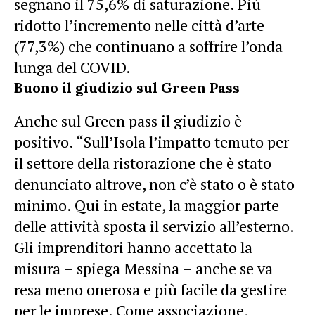
segnano il 75,6% di saturazione. Più
ridotto l’incremento nelle città d’arte
(77,3%) che continuano a soffrire l’onda
lunga del COVID.
Buono il giudizio sul Green Pass
Anche sul Green pass il giudizio è
positivo. “Sull’Isola l’impatto temuto per
il settore della ristorazione che è stato
denunciato altrove, non c’è stato o è stato
minimo. Qui in estate, la maggior parte
delle attività sposta il servizio all’esterno.
Gli imprenditori hanno accettato la
misura – spiega Messina – anche se va
resa meno onerosa e più facile da gestire
per le imprese. Come associazione,