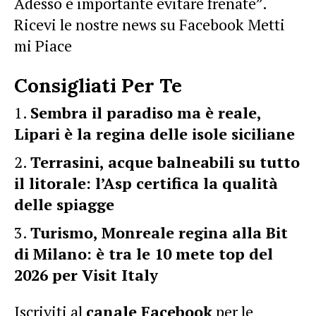
Adesso è importante evitare frenate”.
Ricevi le nostre news su Facebook Metti
mi Piace
Consigliati Per Te
Sembra il paradiso ma è reale,
Lipari è la regina delle isole siciliane
Terrasini, acque balneabili su tutto
il litorale: l’Asp certifica la qualità
delle spiagge
Turismo, Monreale regina alla Bit
di Milano: è tra le 10 mete top del
2026 per Visit Italy
Iscriviti al
canale Facebook
per le