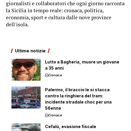
giornalisti e collaboratori che ogni giorno racconta
la Sicilia in tempo reale: cronaca, politica,
economia, sport e cultura dalle nove province
dell'isola.
Ultime notizie
Lutto a Bagheria, muore un giovane
a 35 anni
Cronaca
Palermo, il braccio le si stacca
contro la ringhiera del tram:
incidente stradale choc per una
56enne
Cronaca
Cefalù, evasione fiscale