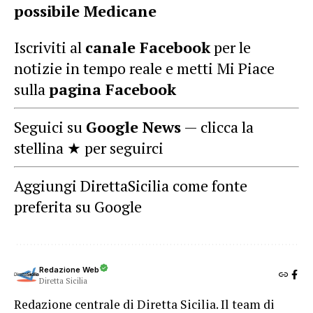
possibile Medicane
Iscriviti al
canale Facebook
per le
notizie in tempo reale e metti Mi Piace
sulla
pagina Facebook
Seguici su
Google News
— clicca la
stellina ★ per seguirci
Aggiungi DirettaSicilia come fonte
preferita su Google
Redazione Web
Diretta Sicilia
Redazione centrale di Diretta Sicilia. Il team di