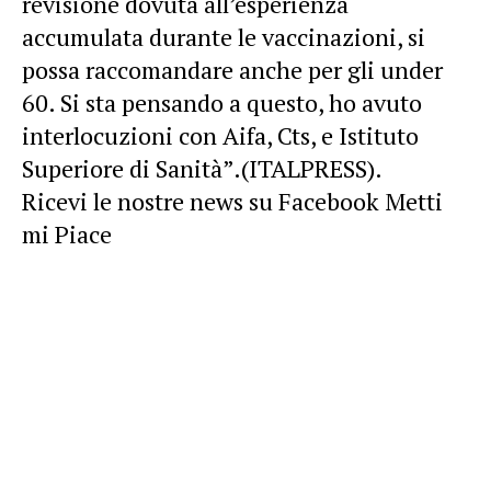
revisione dovuta all’esperienza
accumulata durante le vaccinazioni, si
possa raccomandare anche per gli under
60. Si sta pensando a questo, ho avuto
interlocuzioni con Aifa, Cts, e Istituto
Superiore di Sanità”.(ITALPRESS).
Ricevi le nostre news su Facebook Metti
mi Piace