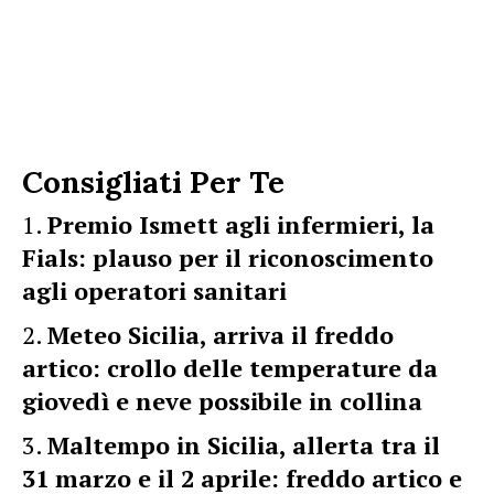
Consigliati Per Te
Premio Ismett agli infermieri, la
Fials: plauso per il riconoscimento
agli operatori sanitari
Meteo Sicilia, arriva il freddo
artico: crollo delle temperature da
giovedì e neve possibile in collina
Maltempo in Sicilia, allerta tra il
31 marzo e il 2 aprile: freddo artico e