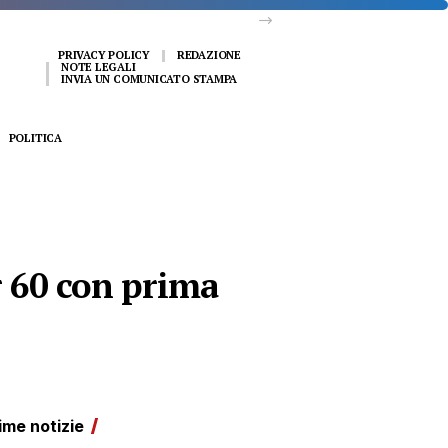
PRIVACY POLICY
REDAZIONE
NOTE LEGALI
INVIA UN COMUNICATO STAMPA
POLITICA
 60 con prima
ime notizie