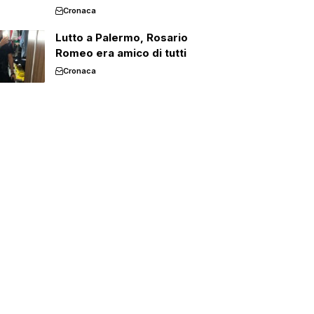
Cronaca
Lutto a Palermo, Rosario
Romeo era amico di tutti
Cronaca