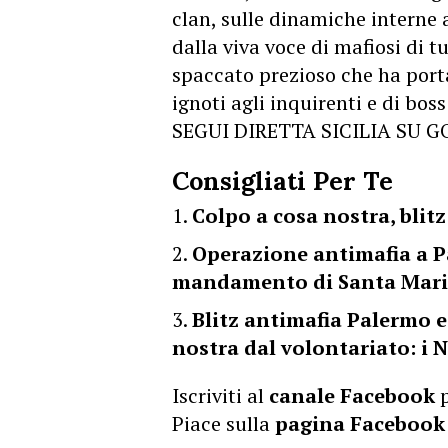
clan, sulle dinamiche interne a
dalla viva voce di mafiosi di tu
spaccato prezioso che ha porta
ignoti agli inquirenti e di bos
SEGUI DIRETTA SICILIA SU 
Consigliati Per Te
Colpo a cosa nostra, blitz
Operazione antimafia a Pa
mandamento di Santa Mari
Blitz antimafia Palermo e
nostra dal volontariato: i 
Iscriviti al
canale Facebook
p
Piace sulla
pagina Facebook