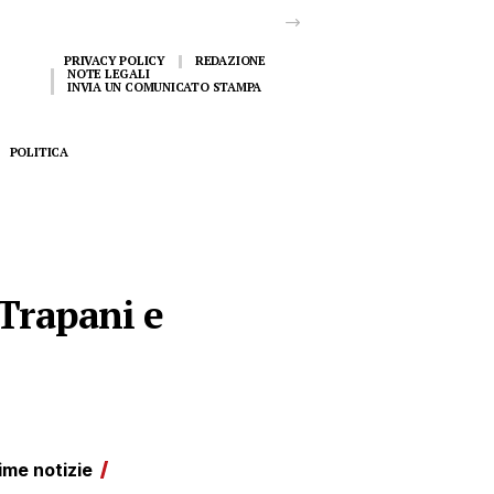
PRIVACY POLICY
REDAZIONE
NOTE LEGALI
INVIA UN COMUNICATO STAMPA
POLITICA
 Trapani e
ime notizie