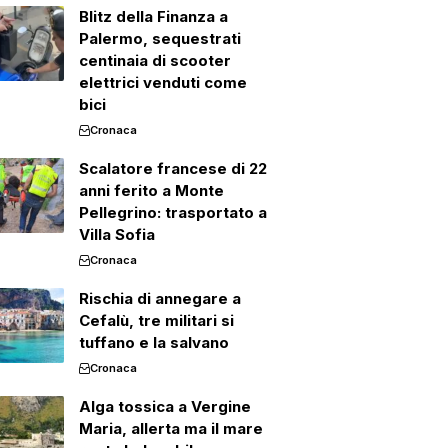
Blitz della Finanza a
Palermo, sequestrati
centinaia di scooter
elettrici venduti come
bici
Cronaca
Scalatore francese di 22
anni ferito a Monte
Pellegrino: trasportato a
Villa Sofia
Cronaca
Rischia di annegare a
Cefalù, tre militari si
tuffano e la salvano
Cronaca
Alga tossica a Vergine
Maria, allerta ma il mare