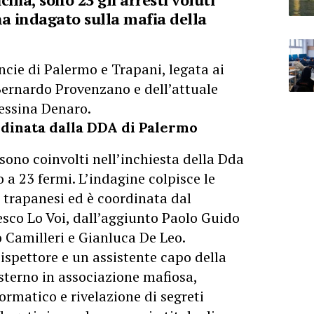
a indagato sulla mafia della
ncie di Palermo e Trapani, legata ai
 Bernardo Provenzano e dell’attuale
essina Denaro.
rdinata dalla DDA di Palermo
sono coinvolti nell’inchiesta della Dda
 a 23 fermi. L’indagine colpisce le
 trapanesi ed è coordinata dal
sco Lo Voi, dall’aggiunto Paolo Guido
 Camilleri e Gianluca De Leo.
ispettore e un assistente capo della
esterno in associazione mafiosa,
ormatico e rivelazione di segreti