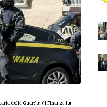
utaria della Guardia di Finanza ha