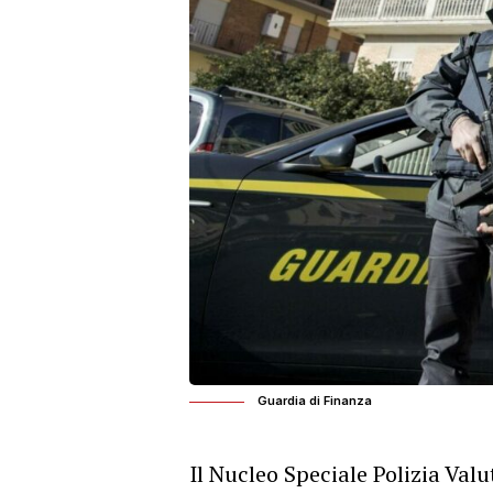
Guardia di Finanza
Il Nucleo Speciale Polizia Val