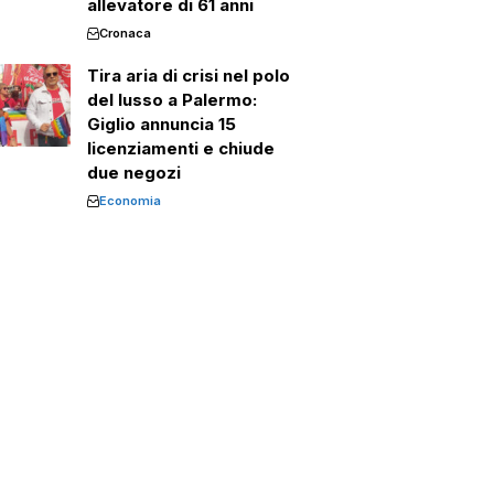
allevatore di 61 anni
Cronaca
Tira aria di crisi nel polo
del lusso a Palermo:
Giglio annuncia 15
licenziamenti e chiude
due negozi
Economia