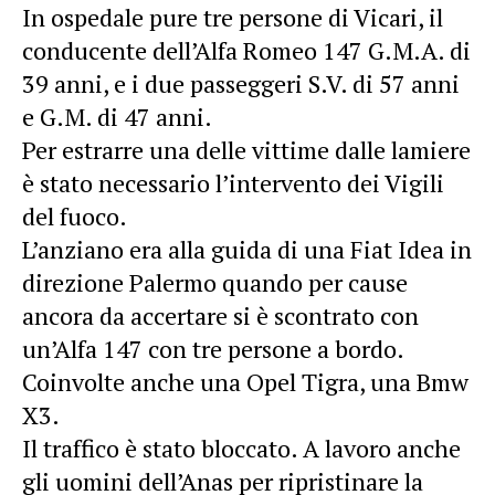
In ospedale pure tre persone di Vicari, il
conducente dell’Alfa Romeo 147 G.M.A. di
39 anni, e i due passeggeri S.V. di 57 anni
e G.M. di 47 anni.
Per estrarre una delle vittime dalle lamiere
è stato necessario l’intervento dei Vigili
del fuoco.
L’anziano era alla guida di una Fiat Idea in
direzione Palermo quando per cause
ancora da accertare si è scontrato con
un’Alfa 147 con tre persone a bordo.
Coinvolte anche una Opel Tigra, una Bmw
X3.
Il traffico è stato bloccato. A lavoro anche
gli uomini dell’Anas per ripristinare la