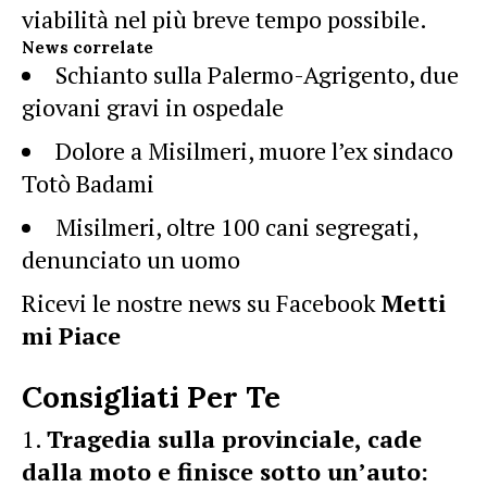
viabilità nel più breve tempo possibile.
News correlate
Schianto sulla Palermo-Agrigento, due
giovani gravi in ospedale
Dolore a Misilmeri, muore l’ex sindaco
Totò Badami
Misilmeri, oltre 100 cani segregati,
denunciato un uomo
Ricevi le nostre news su Facebook
Metti
mi Piace
Consigliati Per Te
Tragedia sulla provinciale, cade
dalla moto e finisce sotto un’auto: