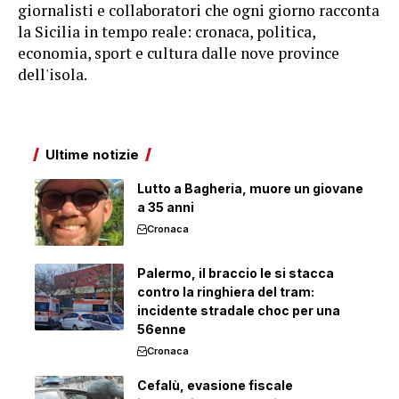
giornalisti e collaboratori che ogni giorno racconta
la Sicilia in tempo reale: cronaca, politica,
economia, sport e cultura dalle nove province
dell'isola.
Ultime notizie
Lutto a Bagheria, muore un giovane
a 35 anni
Cronaca
Palermo, il braccio le si stacca
contro la ringhiera del tram:
incidente stradale choc per una
56enne
Cronaca
Cefalù, evasione fiscale