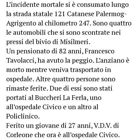
L’incidente mortale si è consumato lungo
la strada statale 121 Catanese Palermog-
Agrigento al chilometro 247. Sono quattro
le automobili che si sono scontrate nei
pressi del bivio di Misilmeri.
Un pensionato di 82 anni, Francesco
Tavolacci, ha avuto la peggio. L’anziano è
morto mentre veniva trasportato in
ospedale. Altre quattro persone sono
rimaste ferite. Due di essi sono stati
portati al Buccheri La Ferla, uno
all’ospedale Civico e un altro al
Policlinico.
Ferito un giovane di 27 anni, V.D.V. di
Corleone che ora è all’ospedale Civico.