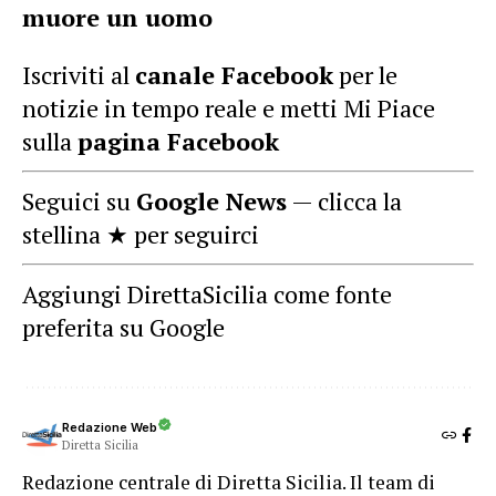
muore un uomo
Iscriviti al
canale Facebook
per le
notizie in tempo reale e metti Mi Piace
sulla
pagina Facebook
Seguici su
Google News
— clicca la
stellina ★ per seguirci
Aggiungi DirettaSicilia come fonte
preferita su Google
Redazione Web
Diretta Sicilia
Redazione centrale di Diretta Sicilia. Il team di