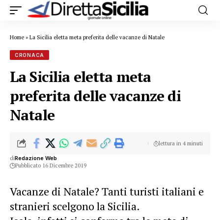
Home
»
La Sicilia eletta meta preferita delle vacanze di Natale
CRONACA
La Sicilia eletta meta
preferita delle vacanze di
Natale
lettura in 4 minuti
di
Redazione Web
Pubblicato 16 Dicembre 2019
Vacanze di Natale? Tanti turisti italiani e
stranieri scelgono la Sicilia.