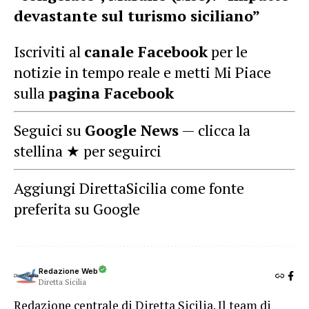
devastante sul turismo siciliano”
Iscriviti al
canale Facebook
per le
notizie in tempo reale e metti Mi Piace
sulla
pagina Facebook
Seguici su
Google News
— clicca la
stellina ★ per seguirci
Aggiungi DirettaSicilia come fonte
preferita su Google
Redazione Web
Diretta Sicilia
Redazione centrale di Diretta Sicilia. Il team di