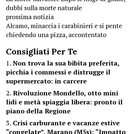
dubbi sulla morte naturale
prossima notizia
Alcamo, minaccia i carabinieri e si pente
chiedendo una pizza, accontentato
Consigliati Per Te
Non trova la sua bibita preferita,
picchia i commessi e distrugge il
supermercato: in carcere
Rivoluzione Mondello, otto mini
lidi e metà spiaggia libera: pronto il
piano della Regione
Crisi carburante e vacanze estive
“congelate”, Marano (M5s): “Impatto