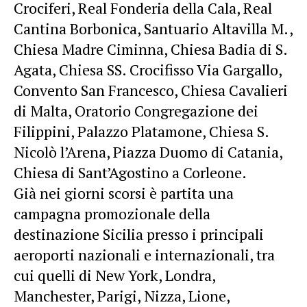
Crociferi, Real Fonderia della Cala, Real
Cantina Borbonica, Santuario Altavilla M.,
Chiesa Madre Ciminna, Chiesa Badia di S.
Agata, Chiesa SS. Crocifisso Via Gargallo,
Convento San Francesco, Chiesa Cavalieri
di Malta, Oratorio Congregazione dei
Filippini, Palazzo Platamone, Chiesa S.
Nicolò l’Arena, Piazza Duomo di Catania,
Chiesa di Sant’Agostino a Corleone.
Già nei giorni scorsi è partita una
campagna promozionale della
destinazione Sicilia presso i principali
aeroporti nazionali e internazionali, tra
cui quelli di New York, Londra,
Manchester, Parigi, Nizza, Lione,