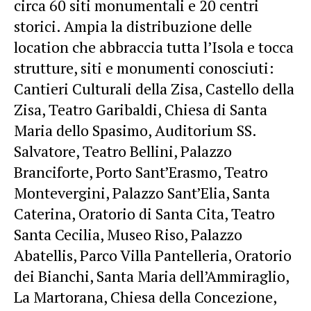
circa 60 siti monumentali e 20 centri
storici. Ampia la distribuzione delle
location che abbraccia tutta l’Isola e tocca
strutture, siti e monumenti conosciuti:
Cantieri Culturali della Zisa, Castello della
Zisa, Teatro Garibaldi, Chiesa di Santa
Maria dello Spasimo, Auditorium SS.
Salvatore, Teatro Bellini, Palazzo
Branciforte, Porto Sant’Erasmo, Teatro
Montevergini, Palazzo Sant’Elia, Santa
Caterina, Oratorio di Santa Cita, Teatro
Santa Cecilia, Museo Riso, Palazzo
Abatellis, Parco Villa Pantelleria, Oratorio
dei Bianchi, Santa Maria dell’Ammiraglio,
La Martorana, Chiesa della Concezione,