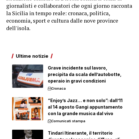
giornalisti e collaboratori che ogni giorno racconta
la Sicilia in tempo reale: cronaca, politica,
economia, sport e cultura dalle nove province
dell'isola.
Ultime notizie
Grave incidente sul lavoro,
precipita da scala dell’autobotte,
operaio in gravi condizioni
Cronaca
“Enjoy’s Jazz… e non solo”: dall’11
al 14 agosto Gangi appuntamento
con la grande musica dal vivo
Comunicati stampa
Tindari Itinerante, il territorio