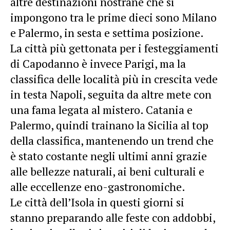
altre destinazioni nostrane che si
impongono tra le prime dieci sono Milano
e Palermo, in sesta e settima posizione.
La città più gettonata per i festeggiamenti
di Capodanno è invece Parigi, ma la
classifica delle località più in crescita vede
in testa Napoli, seguita da altre mete con
una fama legata al mistero. Catania e
Palermo, quindi trainano la Sicilia al top
della classifica, mantenendo un trend che
è stato costante negli ultimi anni grazie
alle bellezze naturali, ai beni culturali e
alle eccellenze eno-gastronomiche.
Le città dell’Isola in questi giorni si
stanno preparando alle feste con addobbi,