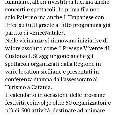
luminarie, alberi rivestiti di luci ma anche
concerti e spettacoli. In prima fila non
solo Palermo ma anche il Trapanese con
Erice su tutti grazie al fitto programma già
partito di «EricèNatale».
Nelle vicinanze si rinnovano iniziative di
valore assoluto come il Presepe Vivente di
Custonaci. Si aggiungono anche gli
spettacoli organizzati dalla Regione in
varie location siciliane e presentati in
conferenza stampa dall’assessorato al
Turismo a Catania.
Il calendario in occasione delle prossime
festività coinvolge oltre 50 organizzatori e
più di 500 attività, destinate ad animare