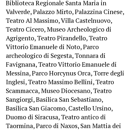
Biblioteca Regionale Santa Maria in
Valverde, Palazzo Mirto, Palazzina Cinese,
Teatro Al Massimo, Villa Castelnuovo,
Teatro Cicero, Museo Archeologico di
Agrigento, Teatro Pirandello, Teatro
Vittorio Emanuele di Noto, Parco
archeologico di Segesta, Tonnara di
Favignana, Teatro Vittorio Emanuele di
Messina, Parco Horcynus Orca, Torre degli
Inglesi, Teatro Massimo Bellini, Teatro
Scammacca, Museo Diocesano, Teatro
Sangiorgi, Basilica San Sebastiano,
Basilica San Giacomo, Castello Ursino,
Duomo di Siracusa, Teatro antico di
Taormina, Parco di Naxos, San Mattia dei