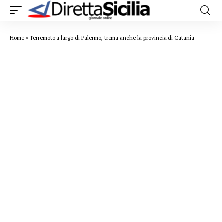
Home
»
Terremoto a largo di Palermo, trema anche la provincia di Catania