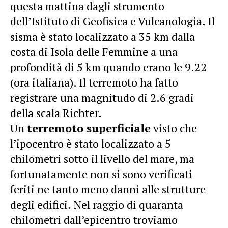
questa mattina dagli strumento
dell’Istituto di Geofisica e Vulcanologia. Il
sisma è stato localizzato a 35 km dalla
costa di Isola delle Femmine a una
profondità di 5 km quando erano le 9.22
(ora italiana). Il terremoto ha fatto
registrare una magnitudo di 2.6 gradi
della scala Richter.
Un
terremoto superficiale
visto che
l’ipocentro è stato localizzato a 5
chilometri sotto il livello del mare, ma
fortunatamente non si sono verificati
feriti ne tanto meno danni alle strutture
degli edifici. Nel raggio di quaranta
chilometri dall’epicentro troviamo