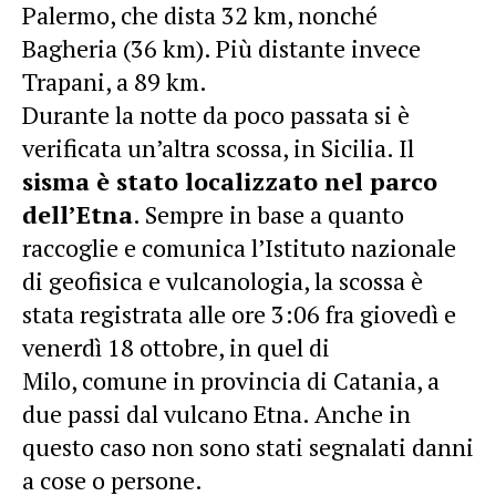
Palermo, che dista 32 km, nonché
Bagheria (36 km). Più distante invece
Trapani, a 89 km.
Durante la notte da poco passata si è
verificata un’altra scossa, in Sicilia. Il
sisma è stato localizzato nel parco
dell’Etna
. Sempre in base a quanto
raccoglie e comunica l’Istituto nazionale
di geofisica e vulcanologia, la scossa è
stata registrata alle ore 3:06 fra giovedì e
venerdì 18 ottobre, in quel di
Milo, comune in provincia di Catania, a
due passi dal vulcano Etna. Anche in
questo caso non sono stati segnalati danni
a cose o persone.