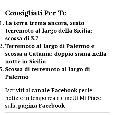
Consigliati Per Te
La terra trema ancora, sesto
terremoto al largo della Sicilia:
scossa di 3.7
Terremoto al largo di Palermo e
scossa a Catania: doppio sisma nella
notte in Sicilia
Scossa di terremoto al largo di
Palermo
Iscriviti al
canale Facebook
per le
notizie in tempo reale e metti Mi Piace
sulla
pagina Facebook