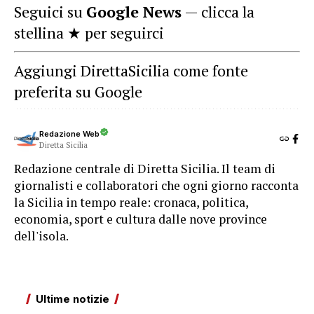
Seguici su
Google News
— clicca la
stellina ★ per seguirci
Aggiungi DirettaSicilia come fonte
preferita su Google
Redazione Web
Diretta Sicilia
Redazione centrale di Diretta Sicilia. Il team di
giornalisti e collaboratori che ogni giorno racconta
la Sicilia in tempo reale: cronaca, politica,
economia, sport e cultura dalle nove province
dell'isola.
Ultime notizie