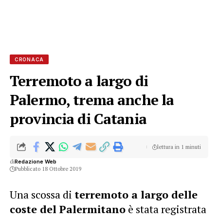
CRONACA
Terremoto a largo di
Palermo, trema anche la
provincia di Catania
lettura in 1 minuti
di
Redazione Web
Pubblicato 18 Ottobre 2019
Una scossa di
terremoto a largo delle
coste del Palermitano
è stata registrata