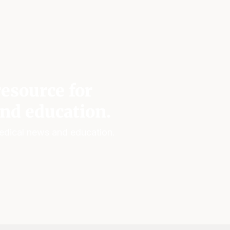
esource for
nd education.
edical news and education.