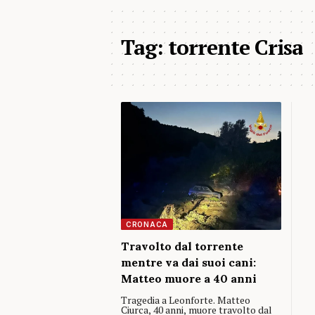
Tag:
torrente Crisa
CRONACA
Travolto dal torrente
mentre va dai suoi cani:
Matteo muore a 40 anni
Tragedia a Leonforte. Matteo
Ciurca, 40 anni, muore travolto dal