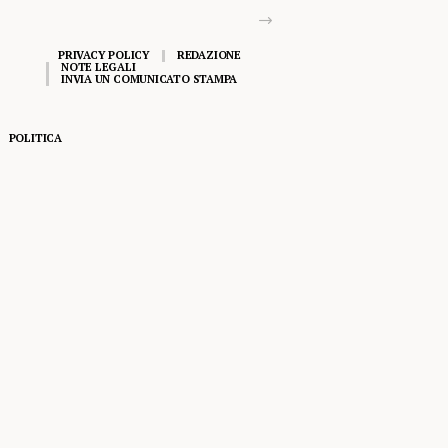
PRIVACY POLICY
REDAZIONE
NOTE LEGALI
INVIA UN COMUNICATO STAMPA
POLITICA