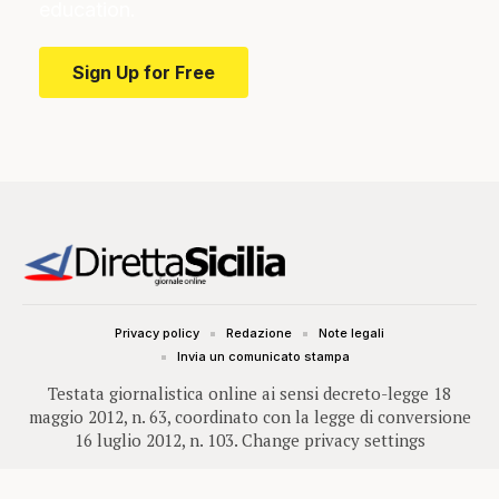
education.
Sign Up for Free
Privacy policy
Redazione
Note legali
Invia un comunicato stampa
Testata giornalistica online ai sensi decreto-legge 18
maggio 2012, n. 63, coordinato con la legge di conversione
16 luglio 2012, n. 103.
Change privacy settings