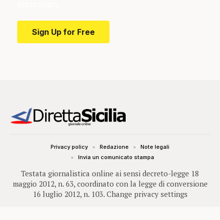
education.
Sign Up for Free
Privacy policy
Redazione
Note legali
Invia un comunicato stampa
Testata giornalistica online ai sensi decreto-legge 18
maggio 2012, n. 63, coordinato con la legge di conversione
16 luglio 2012, n. 103.
Change privacy settings