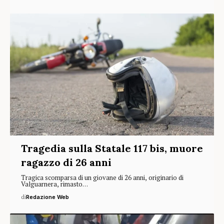
Tragedia sulla Statale 117 bis, muore
ragazzo di 26 anni
Tragica scomparsa di un giovane di 26 anni, originario di
Valguarnera, rimasto…
di
Redazione Web