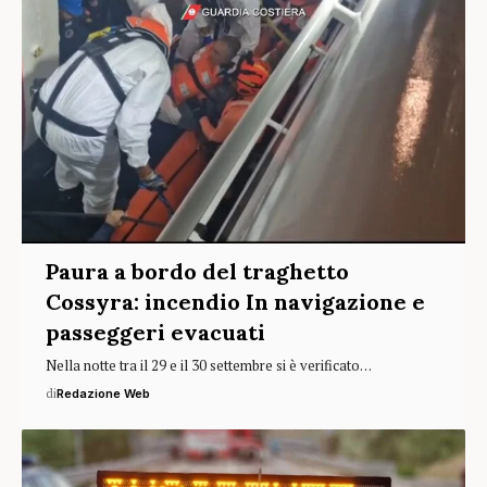
Paura a bordo del traghetto
Cossyra: incendio In navigazione e
passeggeri evacuati
Nella notte tra il 29 e il 30 settembre si è verificato…
di
Redazione Web