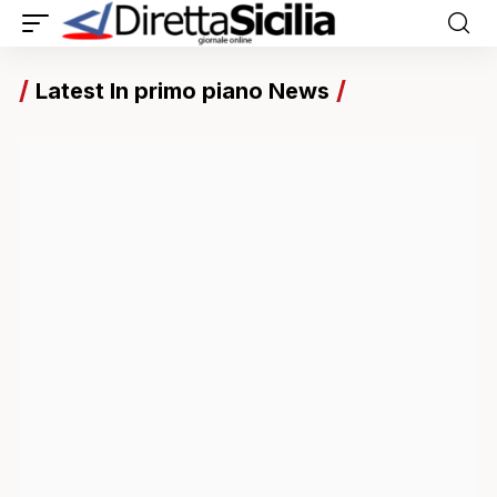
Latest In primo piano News