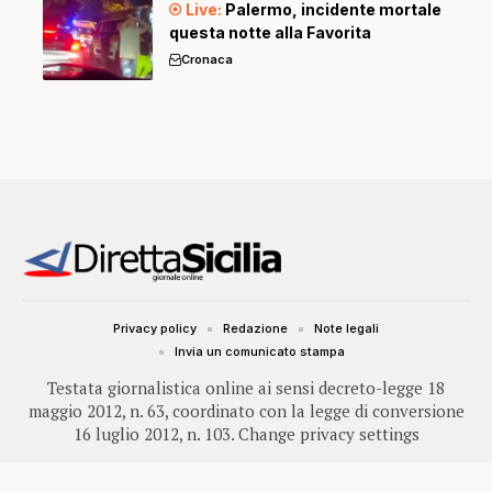
Palermo, incidente mortale
questa notte alla Favorita
Cronaca
Privacy policy
Redazione
Note legali
Invia un comunicato stampa
Testata giornalistica online ai sensi decreto-legge 18
maggio 2012, n. 63, coordinato con la legge di conversione
16 luglio 2012, n. 103.
Change privacy settings