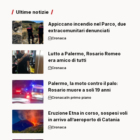
Ultime notizie
Appiccano incendio nel Parco, due
extracomunitari denunciati
Cronaca
Lutto a Palermo, Rosario Romeo
era amico di tutti
Cronaca
Palermo, la moto contro il palo:
Rosario muore a soli 19 anni
Cronaca
In primo piano
Eruzione Etna in corso, sospesi voli
in arrivo all’aeroporto di Catania
Cronaca