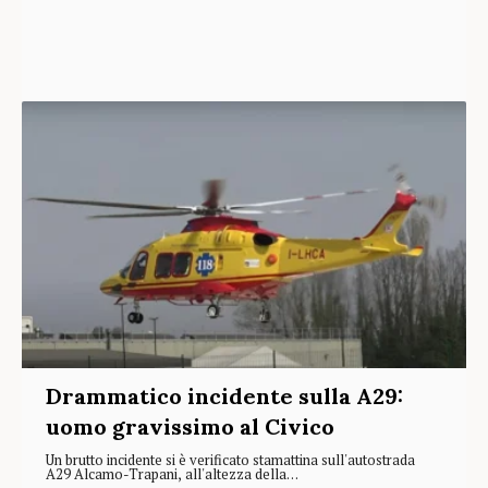
Drammatico incidente sulla A29:
uomo gravissimo al Civico
Un brutto incidente si è verificato stamattina sull'autostrada
A29 Alcamo-Trapani, all'altezza della…