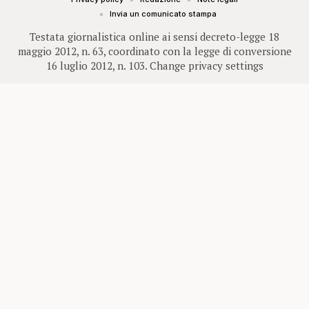
Invia un comunicato stampa
Testata giornalistica online ai sensi decreto-legge 18
maggio 2012, n. 63, coordinato con la legge di conversione
16 luglio 2012, n. 103.
Change privacy settings