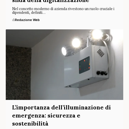
Nel concetto moderno di azienda rivestono un ruolo cruciale i
dipendenti, definiti…
di
Redazione Web
L’importanza dell’illuminazione di
emergenza: sicurezza e
sostenibilità