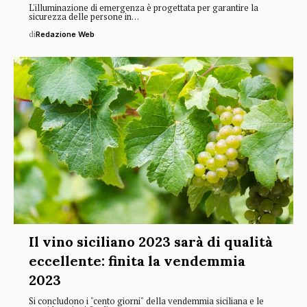
L'illuminazione di emergenza è progettata per garantire la
sicurezza delle persone in…
di
Redazione Web
Il vino siciliano 2023 sarà di qualità
eccellente: finita la vendemmia
2023
Si concludono i "cento giorni" della vendemmia siciliana e le