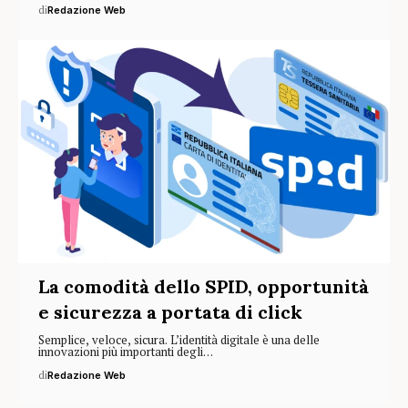
di
Redazione Web
La comodità dello SPID, opportunità
e sicurezza a portata di click
Semplice, veloce, sicura. L’identità digitale è una delle
innovazioni più importanti degli…
di
Redazione Web