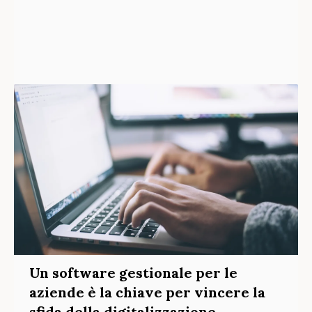
Un software gestionale per le
aziende è la chiave per vincere la
sfida della digitalizzazione