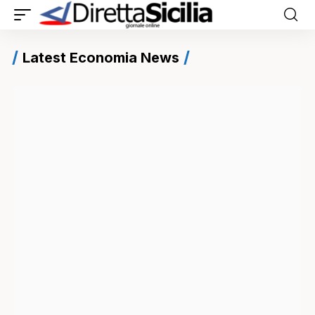
Latest Economia News