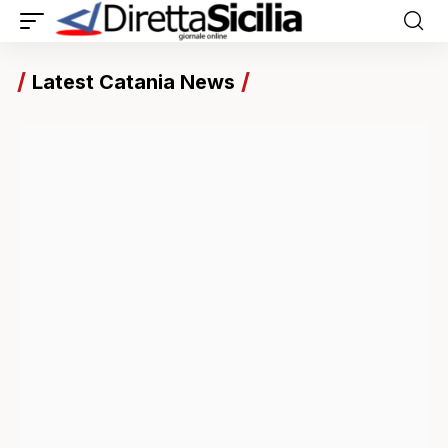
Latest Catania News