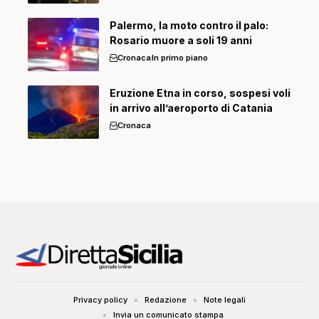
Palermo, la moto contro il palo:
Rosario muore a soli 19 anni
Cronaca
In primo piano
Eruzione Etna in corso, sospesi voli
in arrivo all’aeroporto di Catania
Cronaca
Privacy policy
Redazione
Note legali
Invia un comunicato stampa