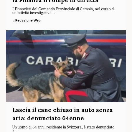
I Finanzieri del Comando Provinciale di Catania, nel corso di
un’attività investigativa…
di
Redazione Web
Lascia il cane chiuso in auto senza
aria: denunciato 64enne
Un uomo di 64 anni, residente in Svizzera, è stato denunciato
a…