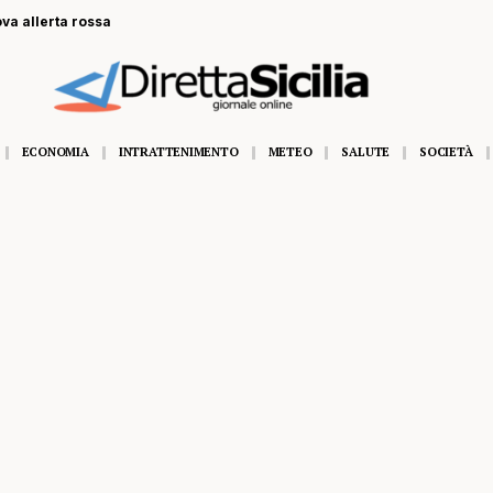
ova allerta rossa
ECONOMIA
INTRATTENIMENTO
METEO
SALUTE
SOCIETÀ