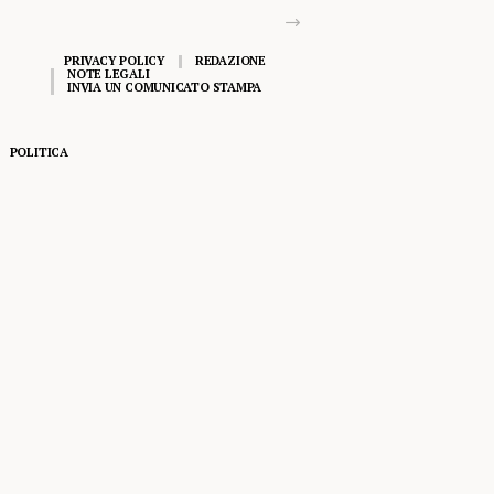
PRIVACY POLICY
REDAZIONE
NOTE LEGALI
INVIA UN COMUNICATO STAMPA
POLITICA