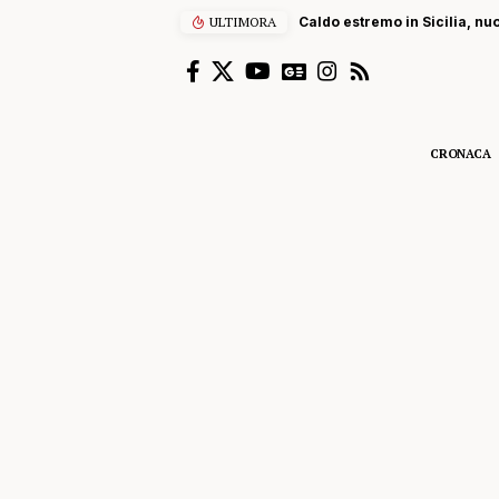
ULTIMORA
Caldo estremo in Sicilia, nu
CRONACA