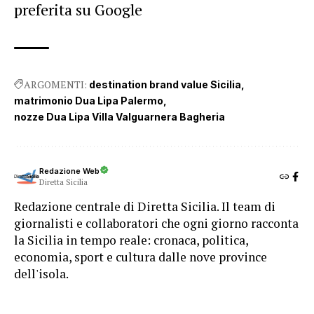
preferita su Google
ARGOMENTI:
destination brand value Sicilia
matrimonio Dua Lipa Palermo
nozze Dua Lipa Villa Valguarnera Bagheria
Redazione Web
Diretta Sicilia
Redazione centrale di Diretta Sicilia. Il team di
giornalisti e collaboratori che ogni giorno racconta
la Sicilia in tempo reale: cronaca, politica,
economia, sport e cultura dalle nove province
dell'isola.