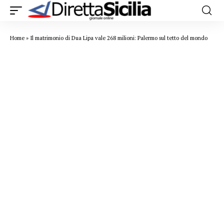
Home
»
Il matrimonio di Dua Lipa vale 268 milioni: Palermo sul tetto del mondo