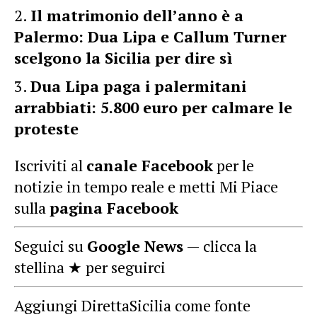
Il matrimonio dell’anno è a
Palermo: Dua Lipa e Callum Turner
scelgono la Sicilia per dire sì
Dua Lipa paga i palermitani
arrabbiati: 5.800 euro per calmare le
proteste
Iscriviti al
canale Facebook
per le
notizie in tempo reale e metti Mi Piace
sulla
pagina Facebook
Seguici su
Google News
— clicca la
stellina ★ per seguirci
Aggiungi DirettaSicilia come fonte