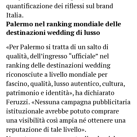
quantificazione dei riflessi sul brand
Italia.
Palermo nel ranking mondiale delle
destinazioni wedding di lusso
«Per Palermo si tratta di un salto di
qualità, dell’ingresso “ufficiale” nel
ranking delle destinazioni wedding
riconosciute a livello mondiale per
fascino, qualità, lusso autentico, cultura,
patrimonio e identità», ha dichiarato
Feruzzi. «Nessuna campagna pubblicitaria
istituzionale avrebbe potuto comprare
una visibilità così ampia né ottenere una
reputazione di tale livello».