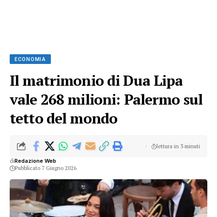
ECONOMIA
Il matrimonio di Dua Lipa
vale 268 milioni: Palermo sul
tetto del mondo
lettura in 3 minuti
di
Redazione Web
Pubblicato 7 Giugno 2026