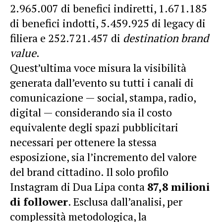
2.965.007 di benefici indiretti, 1.671.185
di benefici indotti, 5.459.925 di legacy di
filiera e 252.721.457 di
destination brand
value
.
Quest’ultima voce misura la visibilità
generata dall’evento su tutti i canali di
comunicazione — social, stampa, radio,
digital — considerando sia il costo
equivalente degli spazi pubblicitari
necessari per ottenere la stessa
esposizione, sia l’incremento del valore
del brand cittadino. Il solo profilo
Instagram di Dua Lipa conta
87,8 milioni
di follower
. Esclusa dall’analisi, per
complessità metodologica, la