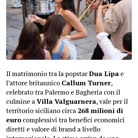
Il matrimonio tra la popstar
Dua Lipa
e
l’attore britannico
Callum Turner
,
celebrato tra Palermo e Bagheria con il
culmine a
Villa Valguarnera
, vale per il
territorio siciliano circa
268 milioni di
euro
complessivi tra benefici economici
diretti e valore di brand a livello