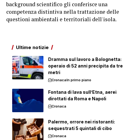
background scientifico gli conferisce una
competenza distintiva nella trattazione delle
questioni ambientali e territoriali dell'isola.
Ultime notizie
Dramma sul lavoro a Bolognetta:
operaio di 52 anni precipita da tre
metri
Cronaca
In primo piano
Fontana di lava sull’Etna, aerei
dirottati da Roma e Napoli
Cronaca
Palermo, orrore nei ristoranti:
sequestrati 5 quintali di cibo
Cronaca