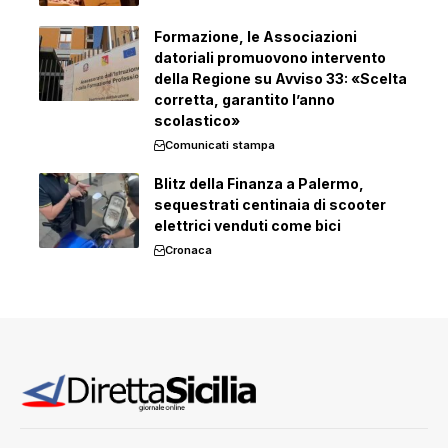
Formazione, le Associazioni
datoriali promuovono intervento
della Regione su Avviso 33: «Scelta
corretta, garantito l’anno
scolastico»
Comunicati stampa
Blitz della Finanza a Palermo,
sequestrati centinaia di scooter
elettrici venduti come bici
Cronaca