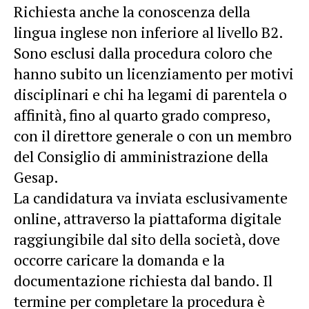
Richiesta anche la conoscenza della
lingua inglese non inferiore al livello B2.
Sono esclusi dalla procedura coloro che
hanno subito un licenziamento per motivi
disciplinari e chi ha legami di parentela o
affinità, fino al quarto grado compreso,
con il direttore generale o con un membro
del Consiglio di amministrazione della
Gesap.
La candidatura va inviata esclusivamente
online, attraverso la piattaforma digitale
raggiungibile dal sito della società, dove
occorre caricare la domanda e la
documentazione richiesta dal bando. Il
termine per completare la procedura è