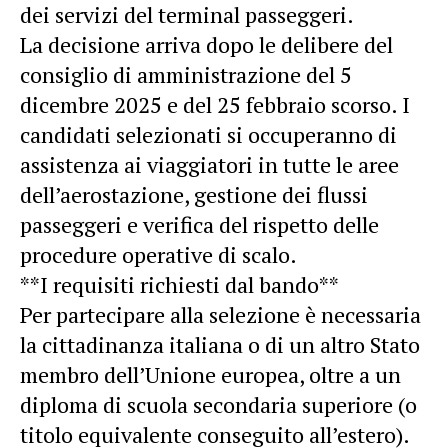
dei servizi del terminal passeggeri.
La decisione arriva dopo le delibere del
consiglio di amministrazione del 5
dicembre 2025 e del 25 febbraio scorso. I
candidati selezionati si occuperanno di
assistenza ai viaggiatori in tutte le aree
dell’aerostazione, gestione dei flussi
passeggeri e verifica del rispetto delle
procedure operative di scalo.
**I requisiti richiesti dal bando**
Per partecipare alla selezione è necessaria
la cittadinanza italiana o di un altro Stato
membro dell’Unione europea, oltre a un
diploma di scuola secondaria superiore (o
titolo equivalente conseguito all’estero).