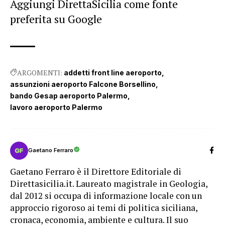
Aggiungi DirettaSicilia come fonte
preferita su Google
ARGOMENTI:
addetti front line aeroporto
assunzioni aeroporto Falcone Borsellino
bando Gesap aeroporto Palermo
lavoro aeroporto Palermo
Gaetano Ferraro
Gaetano Ferraro è il Direttore Editoriale di
Direttasicilia.it. Laureato magistrale in Geologia,
dal 2012 si occupa di informazione locale con un
approccio rigoroso ai temi di politica siciliana,
cronaca, economia, ambiente e cultura. Il suo