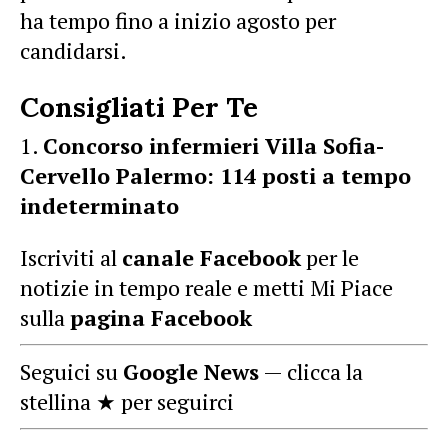
ha tempo fino a inizio agosto per
candidarsi.
Consigliati Per Te
Concorso infermieri Villa Sofia-
Cervello Palermo: 114 posti a tempo
indeterminato
Iscriviti al
canale Facebook
per le
notizie in tempo reale e metti Mi Piace
sulla
pagina Facebook
Seguici su
Google News
— clicca la
stellina ★ per seguirci