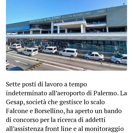
Sette posti di lavoro a tempo
indeterminato all’aeroporto di Palermo. La
Gesap, società che gestisce lo scalo
Falcone e Borsellino, ha aperto un bando
di concorso per la ricerca di addetti
all’assistenza front line e al monitoraggio