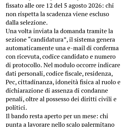
fissato alle ore 12 del 5 agosto 2026: chi
non rispetta la scadenza viene escluso
dalla selezione.
Una volta inviata la domanda tramite la
sezione “candidatura”, il sistema genera
automaticamente una e-mail di conferma
con ricevuta, codice candidato e numero
di protocollo. Nel modulo occorre indicare
dati personali, codice fiscale, residenza,
Pec, cittadinanza, idoneità fisica al ruolo e
dichiarazione di assenza di condanne
penali, oltre al possesso dei diritti civili e
politici.
Il bando resta aperto per un mese: chi
punta a lavorare nello scalo palermitano