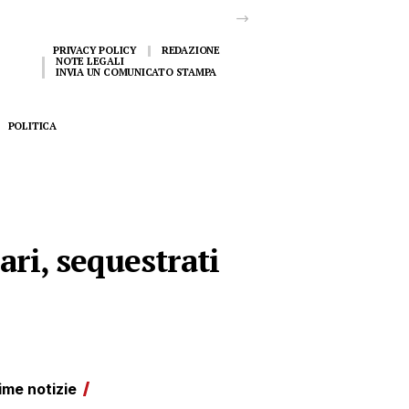
PRIVACY POLICY
REDAZIONE
NOTE LEGALI
INVIA UN COMUNICATO STAMPA
POLITICA
ari, sequestrati
ime notizie